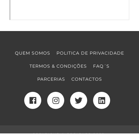
QUEM SOMOS
POLITICA DE PRIVACIDADE
TERMOS & CONDIÇÕES
FAQ´S
PARCERIAS
CONTACTOS
COPYRIGHT © COOLTURE 2022