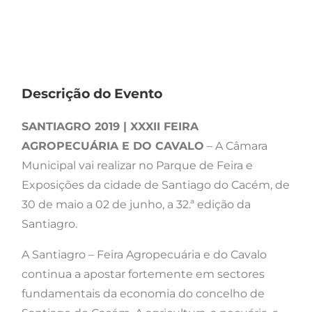
Descrição do Evento
SANTIAGRO 2019 | XXXII FEIRA
AGROPECUÁRIA E DO CAVALO
– A Câmara
Municipal vai realizar no Parque de Feira e
Exposições da cidade de Santiago do Cacém, de
30 de maio a 02 de junho, a 32.ª edição da
Santiagro.
A Santiagro – Feira Agropecuária e do Cavalo
continua a apostar fortemente em sectores
fundamentais da economia do concelho de