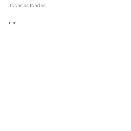
Todas as Idades
PUB