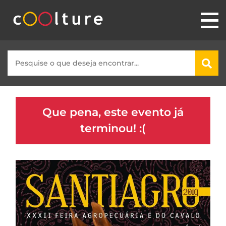
Que pena, este evento já
terminou! :(