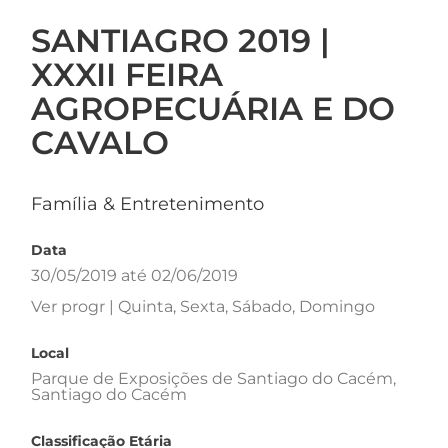
SANTIAGRO 2019 |
XXXII FEIRA
AGROPECUÁRIA E DO
CAVALO
Família & Entretenimento
Data
30/05/2019 até 02/06/2019
Ver progr | Quinta, Sexta, Sábado, Domingo
Local
Parque de Exposições de Santiago do Cacém,
Santiago do Cacém
Classificação Etária