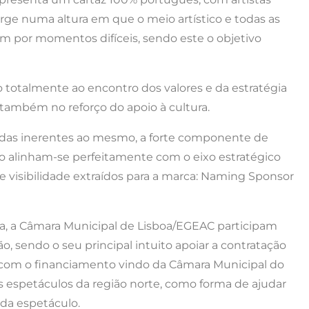
e numa altura em que o meio artístico e todas as
m por momentos difíceis, sendo este o objetivo
o totalmente ao encontro dos valores e da estratégia
 também no reforço do apoio à cultura.
tidas inerentes ao mesmo, a forte componente de
 alinham-se perfeitamente com o eixo estratégico
 e visibilidade extraídos para a marca: Naming Sponsor
oa, a Câmara Municipal de Lisboa/EGEAC participam
sendo o seu principal intuito apoiar a contratação
 com o financiamento vindo da Câmara Municipal do
 espetáculos da região norte, como forma de ajudar
ada espetáculo.