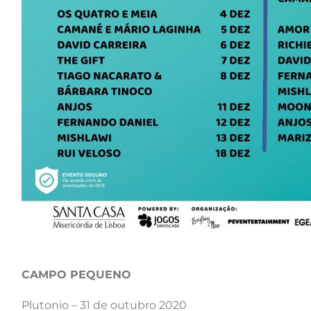
CAMPO PEQUENO
Plutonio – 31 de outubro 2020