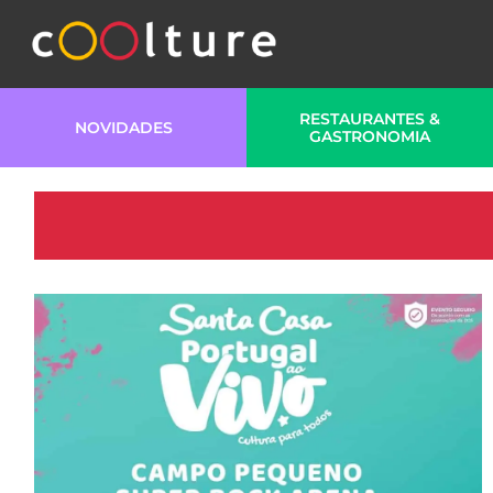
RESTAURANTES &
NOVIDADES
GASTRONOMIA