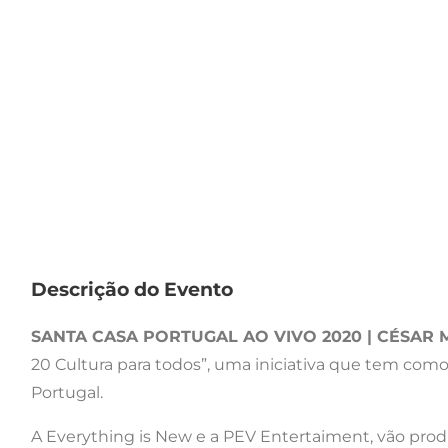
Descrição do Evento
SANTA CASA PORTUGAL AO VIVO 2020 | CÉSA
20 Cultura para todos”, uma iniciativa que tem como
Portugal.
A Everything is New e a PEV Entertaiment, vão prod