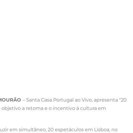
R MOURÃO
– Santa Casa Portugal ao Vivo, apresenta “20
 objetivo a retoma e o incentivo à cultura em
uzir em simultâneo, 20 espetáculos em Lisboa, no