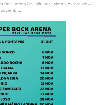
r Bock Arena Pavilhão Rosa Mota. Um total de 40
de dezembro.