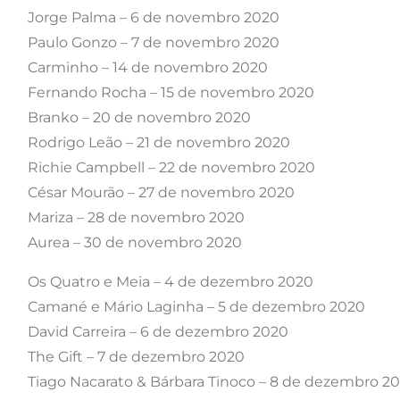
Jorge Palma – 6 de novembro 2020
Paulo Gonzo – 7 de novembro 2020
Carminho – 14 de novembro 2020
Fernando Rocha – 15 de novembro 2020
Branko – 20 de novembro 2020
Rodrigo Leão – 21 de novembro 2020
Richie Campbell – 22 de novembro 2020
César Mourão – 27 de novembro 2020
Mariza – 28 de novembro 2020
Aurea – 30 de novembro 2020
Os Quatro e Meia – 4 de dezembro 2020
Camané e Mário Laginha – 5 de dezembro 2020
David Carreira – 6 de dezembro 2020
The Gift – 7 de dezembro 2020
Tiago Nacarato & Bárbara Tinoco – 8 de dezembro 2