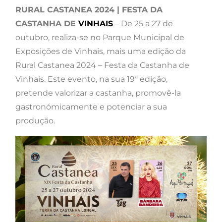
RURAL CASTANEA 2024 | FESTA DA
CASTANHA DE
VINHAIS
– De 25 a 27 de
outubro, realiza-se no Parque Municipal de
Exposições de Vinhais, mais uma edição da
Rural Castanea 2024 – Festa da Castanha de
Vinhais. Este evento, na sua 19ª edição,
pretende valorizar a castanha, promovê-la
gastronómicamente e potenciar a sua
produção.