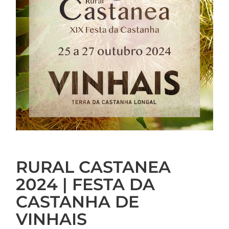
RURAL CASTANEA
2024 | FESTA DA
CASTANHA DE
VINHAIS