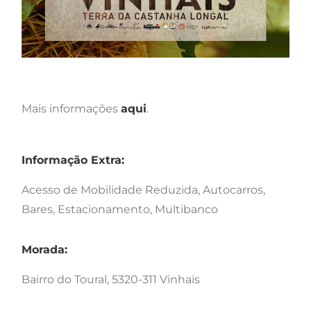
Mais informações
aqui
.
Informação Extra:
Acesso de Mobilidade Reduzida, Autocarros,
Bares, Estacionamento, Multibanco
Morada:
Bairro do Toural, 5320-311 Vinhais