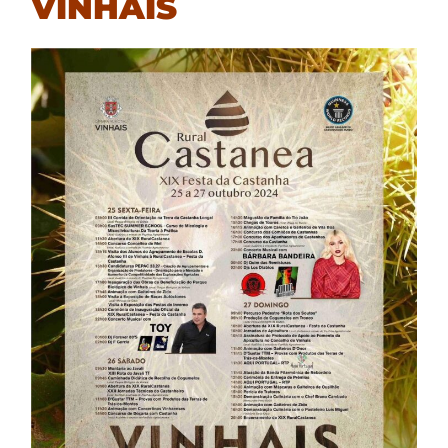
VINHAIS