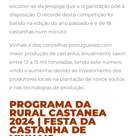
socorrer-se da jeropiga que a organização põe à
disposição. O recorde desta competição foi
batido na edição do ano passado e é de 18
castanhas num minuto.
Vinhais é dos concelhos portugueses com
maior produção de castanha, anualmente saem
entre 13 a 15 mil toneladas, tendo este número
vindo a aumentar devido ao investimento dos
produtores locais na plantação de novos soutos
e nas tecnologias de produção.
PROGRAMA DA
RURAL CASTANEA
2024 |
FESTA DA
CASTANHA DE