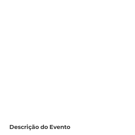
Descrição do Evento