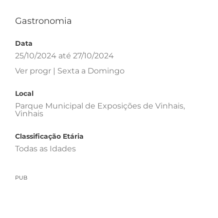
Gastronomia
Data
25/10/2024 até 27/10/2024
Ver progr | Sexta a Domingo
Local
Parque Municipal de Exposições de Vinhais,
Vinhais
Classificação Etária
Todas as Idades
PUB