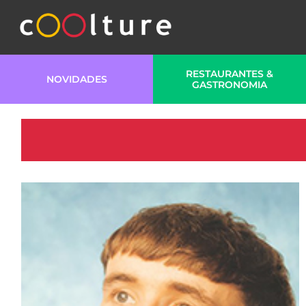
RESTAURANTES &
NOVIDADES
GASTRONOMIA