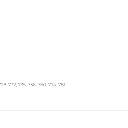
28, 732, 735, 736, 760, 774, 781