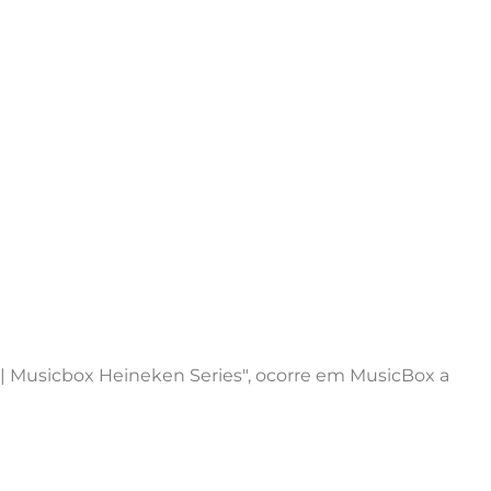
 | Musicbox Heineken Series", ocorre em MusicBox a