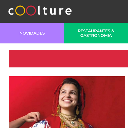
RESTAURANTES &
NOVIDADES
GASTRONOMIA