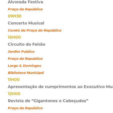
Alvorada Festiva
Praça da República
09H30
Concerto Musical
Coreto da Praça da República
10H00
Circuito do Feirão
Jardim Publico
Praça da Republica
Largo S. Domingos
Biblioteca Municipal
11H00
Apresentação de cumprimentos ao Executivo Mun
12H00
Revista de “Gigantones e Cabeçudos”
Praça da República