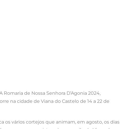
A Romaria de Nossa Senhora D’Agonia 2024,
rre na cidade de Viana do Castelo de 14 a 22 de
a os vários cortejos que animam, em agosto, os dias