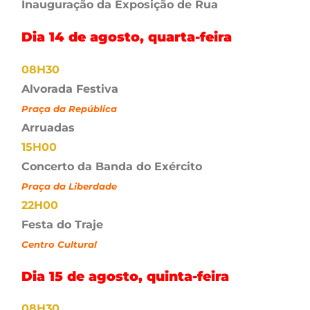
Inauguração da Exposição de Rua
Dia 14 de agosto, quarta-feira
08H30
Alvorada Festiva
Praça da República
Arruadas
15H00
Concerto da Banda do Exército
Praça da Liberdade
22H00
Festa do Traje
Centro Cultural
Dia 15 de agosto, quinta-feira
08H30