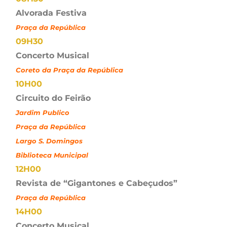
Alvorada Festiva
Praça da República
09H30
Concerto Musical
Coreto da Praça da República
10H00
Circuito do Feirão
Jardim Publico
Praça da República
Largo S. Domingos
Biblioteca Municipal
12H00
Revista de “Gigantones e Cabeçudos”
Praça da República
14H00
Concerto Musical