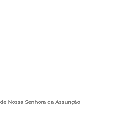
e de Nossa Senhora da Assunção