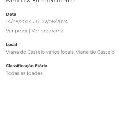
Família & Entretenimento
Data
14/08/2024 até 22/08/2024
Ver progr | Ver programa
Local
Viana do Castelo vários locais, Viana do Castelo
Classificação Etária
Todas as Idades