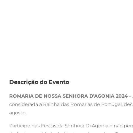
Descrição do Evento
ROMARIA DE NOSSA SENHORA D’AGONIA 2024
– 
considerada a Rainha das Romarias de Portugal, deco
agosto.
Participe nas Festas da Senhora D«Agonia e não perc