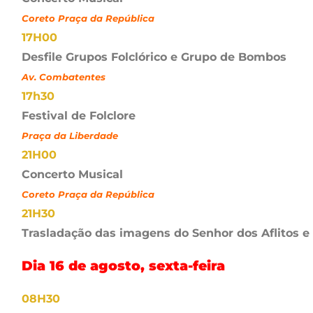
Coreto Praça da República
17H00
Desfile Grupos Folclórico e Grupo de Bombos
Av. Combatentes
17h30
Festival de Folclore
Praça da Liberdade
21H00
Concerto Musical
Coreto Praça da República
21H30
Trasladação das imagens do Senhor dos Aflitos 
Dia 16 de agosto, sexta-feira
08H30