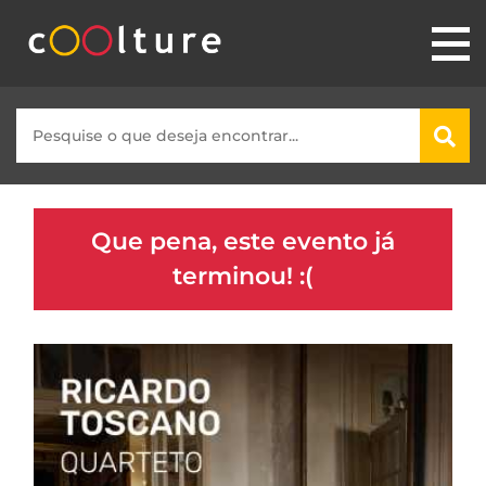
Que pena, este evento já
terminou! :(