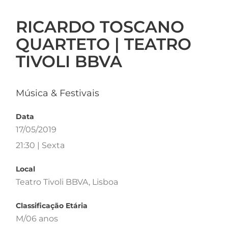
RICARDO TOSCANO
QUARTETO | TEATRO
TIVOLI BBVA
Música & Festivais
Data
17/05/2019
21:30 | Sexta
Local
Teatro Tivoli BBVA, Lisboa
Classificação Etária
M/06 anos