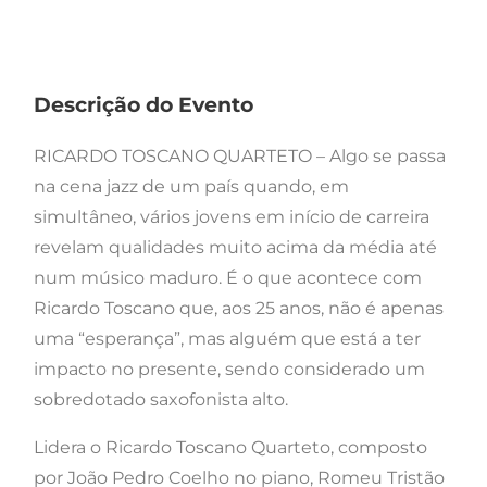
Descrição do Evento
RICARDO TOSCANO QUARTETO – Algo se passa
na cena jazz de um país quando, em
simultâneo, vários jovens em início de carreira
revelam qualidades muito acima da média até
num músico maduro. É o que acontece com
Ricardo Toscano que, aos 25 anos, não é apenas
uma “esperança”, mas alguém que está a ter
impacto no presente, sendo considerado um
sobredotado saxofonista alto.
Lidera o Ricardo Toscano Quarteto, composto
por João Pedro Coelho no piano, Romeu Tristão