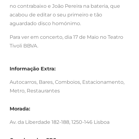
no contrabaixo e João Pereira na bateria, que
acabou de editar o seu primeiro e tão
aguardado disco homónimo.
Para ver em concerto, dia 17 de Maio no Teatro
Tivoli BBVA.
Informação Extra:
Autocarros, Bares, Comboios, Estacionamento,
Metro, Restaurantes
Morada:
Av. da Liberdade 182-188, 1250-146 Lisboa