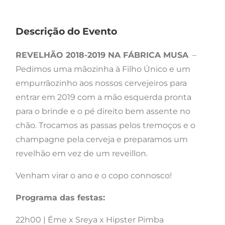
Descrição do Evento
REVELHÃO 2018-2019 NA FÁBRICA MUSA
–
Pedimos uma mãozinha à Filho Único e um
empurrãozinho aos nossos cervejeiros para
entrar em 2019 com a mão esquerda pronta
para o brinde e o pé direito bem assente no
chão. Trocamos as passas pelos tremoços e o
champagne pela cerveja e preparamos um
revelhão em vez de um reveillon.
Venham virar o ano e o copo connosco!
Programa das festas:
22h00 | Éme x Sreya x Hipster Pimba