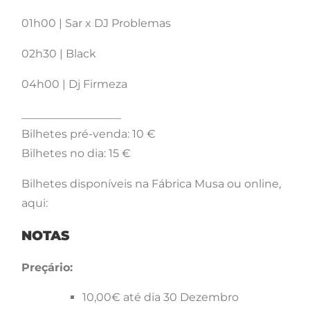
01h00 | Sar x DJ Problemas
02h30 | Black
04h00 | Dj Firmeza
__________________
Bilhetes pré-venda: 10 €
Bilhetes no dia: 15 €
Bilhetes disponíveis na Fábrica Musa ou online,
aqui:
NOTAS
Preçário:
10,00€ até dia 30 Dezembro