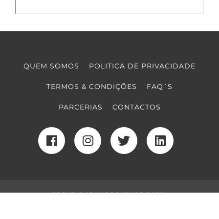
QUEM SOMOS
POLITICA DE PRIVACIDADE
TERMOS & CONDIÇÕES
FAQ´S
PARCERIAS
CONTACTOS
COPYRIGHT © COOLTURE 2022
DESENVOLVIMENTO WEB
POR MAIDOT