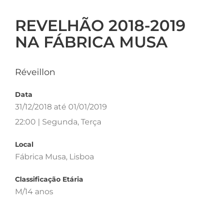
REVELHÃO 2018-2019
NA FÁBRICA MUSA
Réveillon
Data
31/12/2018 até 01/01/2019
22:00 | Segunda, Terça
Local
Fábrica Musa, Lisboa
Classificação Etária
M/14 anos