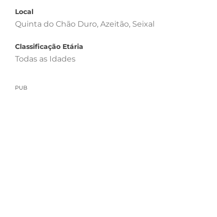
Local
Quinta do Chão Duro, Azeitão, Seixal
Classificação Etária
Todas as Idades
PUB