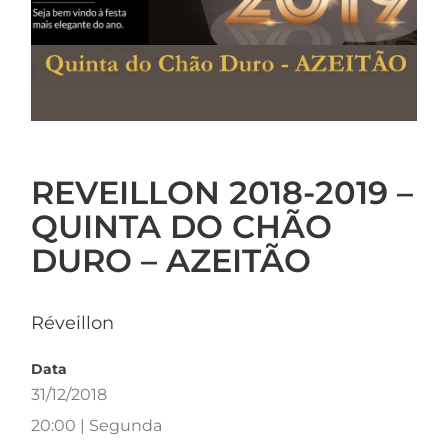
REVEILLON 2018-2019 –
QUINTA DO CHÃO
DURO – AZEITÃO
Réveillon
Data
31/12/2018
20:00 | Segunda