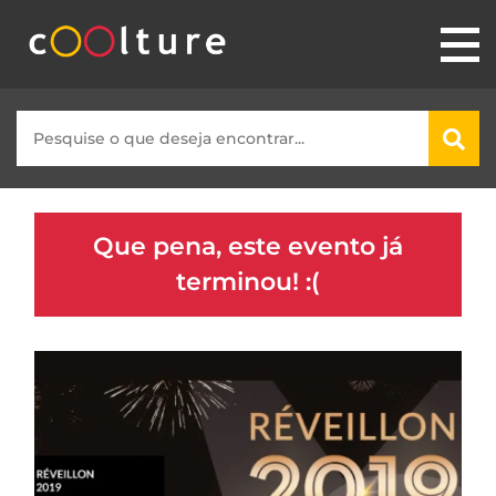
Que pena, este evento já
terminou! :(