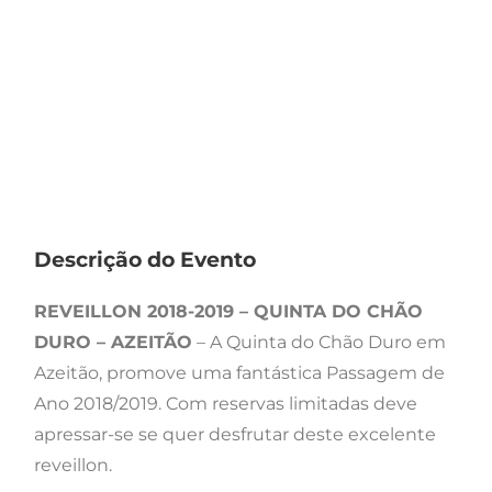
Descrição do Evento
REVEILLON 2018-2019 – QUINTA DO CHÃO
DURO – AZEITÃO
– A Quinta do Chão Duro em
Azeitão, promove uma fantástica Passagem de
Ano 2018/2019. Com reservas limitadas deve
apressar-se se quer desfrutar deste excelente
reveillon.