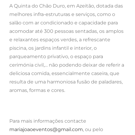
A Quinta do Chão Duro, em Azeitão, dotada das
melhores infra-estruturas e serviços, como o
salão com ar condicionado e capacidade para
acomodar até 300 pessoas sentadas, os amplos
e relaxantes espaços verdes, a refrescante
piscina, os jardins infantil e interior, o
parqueamento privativo, o espaço para
cerimónia civil,… não podendo deixar de referir a
deliciosa comida, essencialmente caseira, que
resulta de uma harmoniosa fusão de paladares,
aromas, formas e cores.
Para mais informações contacte
mariajoaoeventos@gmail.com
, ou pelo