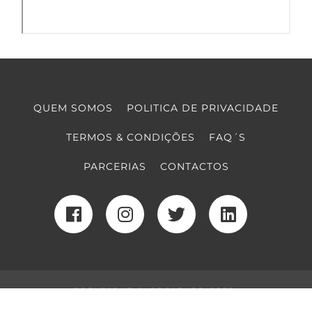
QUEM SOMOS
POLITICA DE PRIVACIDADE
TERMOS & CONDIÇÕES
FAQ´S
PARCERIAS
CONTACTOS
COPYRIGHT © COOLTURE 2022
DESENVOLVIMENTO WEB
POR MAIDOT