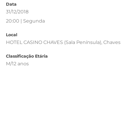
Data
31/12/2018
20:00 | Segunda
Local
HOTEL CASINO CHAVES (Sala Península), Chaves
Classificação Etária
M/12 anos