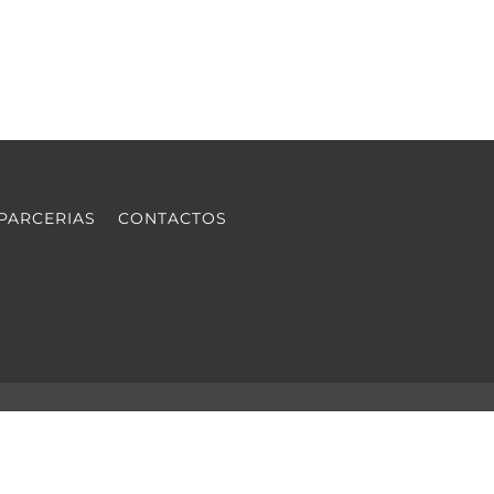
PARCERIAS
CONTACTOS