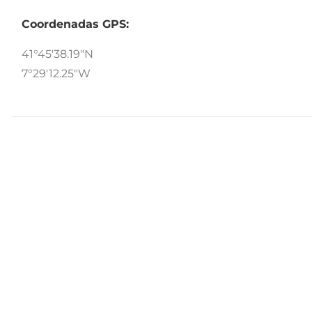
Coordenadas GPS:
41°45'38.19"N
7°29'12.25"W