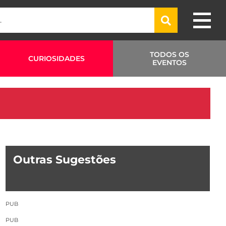
TODOS OS
CURIOSIDADES
EVENTOS
Outras Sugestões
PUB
PUB