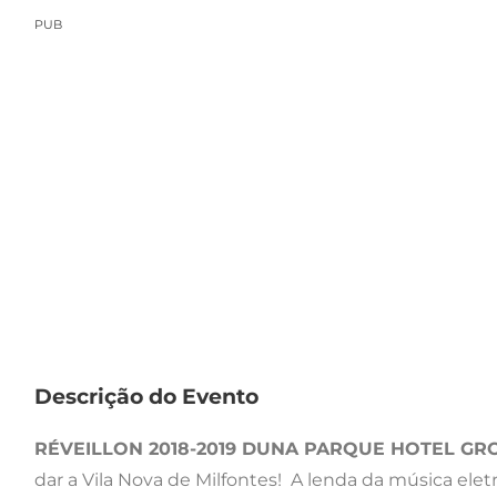
PUB
Descrição do Evento
RÉVEILLON 2018-2019 DUNA PARQUE HOTEL GR
dar a Vila Nova de Milfontes! A lenda da música el