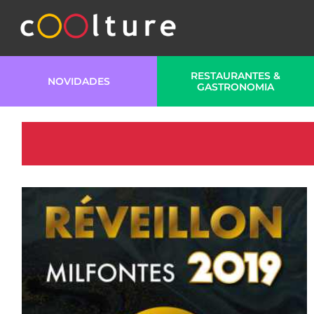
RESTAURANTES &
NOVIDADES
GASTRONOMIA