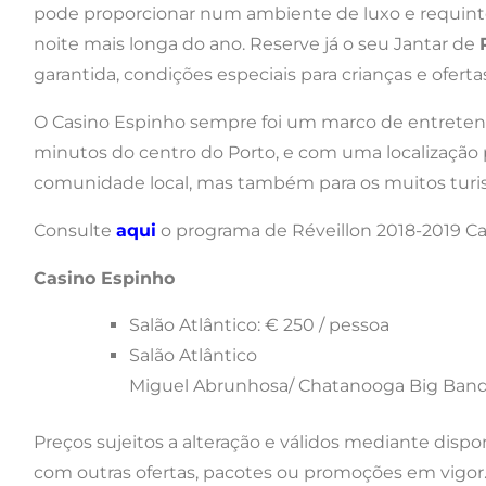
pode proporcionar num ambiente de luxo e requint
noite mais longa do ano. Reserve já o seu Jantar de
garantida, condições especiais para crianças e ofert
O Casino Espinho sempre foi um marco de entretenim
minutos do centro do Porto, e com uma localização p
comunidade local, mas também para os muitos turist
Consulte
aqui
o programa de Réveillon 2018-2019 Cas
Casino Espinho
Salão Atlântico: € 250 / pessoa
Salão Atlântico
Miguel Abrunhosa/ Chatanooga Big Band 
Preços sujeitos a alteração e válidos mediante disp
com outras ofertas, pacotes ou promoções em vigor