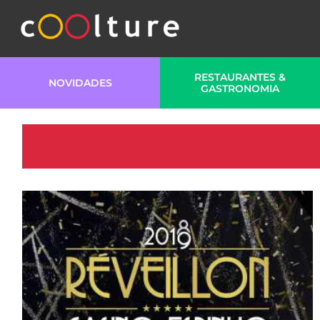
RESTAURANTES &
NOVIDADES
GASTRONOMIA