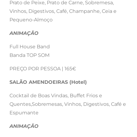
Prato de Peixe, Prato de Carne, Sobremesa,
Vinhos, Digestivos, Café, Champanhe, Ceia e
Pequeno-Almoço
ANIMAÇÃO
Full House Band
Banda TOP SOM
PREÇO POR PESSOA | 165€
SALÃO AMENDOEIRAS (Hotel)
Cocktail de Boas Vindas, Buffet Frios e
Quentes,Sobremesas, Vinhos, Digestivos, Café e
Espumante
ANIMAÇÃO