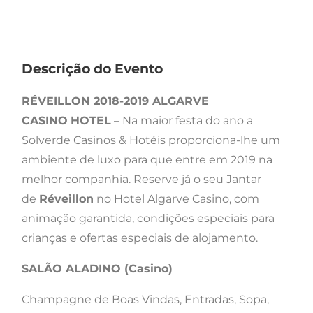
Descrição do Evento
RÉVEILLON 2018-2019 ALGARVE
CASINO
HOTEL
– Na maior festa do ano a
Solverde Casinos & Hotéis proporciona-lhe um
ambiente de luxo para que entre em 2019 na
melhor companhia. Reserve já o seu Jantar
de
Réveillon
no Hotel Algarve Casino, com
animação garantida, condições especiais para
crianças e ofertas especiais de alojamento.
SALÃO ALADINO (Casino)
Champagne de Boas Vindas, Entradas, Sopa,