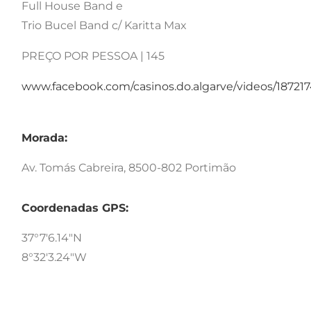
Full House Band e
Trio Bucel Band c/ Karitta Max
PREÇO POR PESSOA | 145
www.facebook.com/casinos.do.algarve/videos/18721
Morada:
Av. Tomás Cabreira, 8500-802 Portimão
Coordenadas GPS:
37°7'6.14"N
8°32'3.24"W