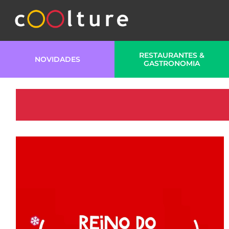
RESTAURANTES &
NOVIDADES
GASTRONOMIA