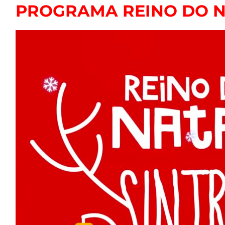
PROGRAMA REINO DO N