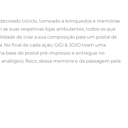
 decorado triciclo, torneado a brinquedos e memórias
 as suas respetivas lojas ambulantes, todos os que
ilidade de criar a sua composição para um postal de
. No final de cada ação, GiGi & JOJO tiram uma
 uma base de postal pré-impresso e entregue no
 analógico, físico, dessa memória e da passagem pela