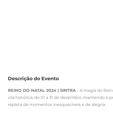
Descrição do Evento
REINO DO NATAL 2024 | SINTRA
– A magia do Reino
vila histórica, de 01 a 31 de dezembro, mantendo o pr
repleta de momentos inesquecíveis e de alegria.