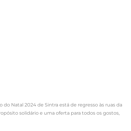
 do Natal 2024 de Sintra está de regresso às ruas da
opósito solidário e uma oferta para todos os gostos,