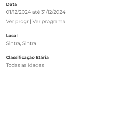
Data
01/12/2024 até 31/12/2024
Ver progr | Ver programa
Local
Sintra, Sintra
Classificação Etária
Todas as Idades