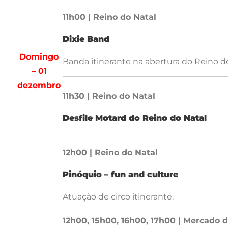
11h00 | Reino do Natal
Dixie Band
Domingo
Banda itinerante na abertura do Reino do
– 01
dezembro
11h30 | Reino do Natal
Desfile Motard do Reino do Natal
12h00 | Reino do Natal
Pinóquio – fun and culture
Atuação de circo itinerante.
12h00, 15h00, 16h00, 17h00 | Mercado 