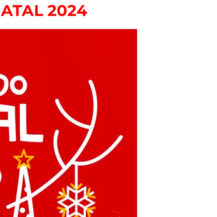
ATAL 2024