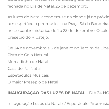
fechada no Dia de Natal, 25 de dezembro.
As luzes de Natal acendem-se na cidade já no próxi
um espetáculo piromusical, na Praça Sá da Bandeira.
neste centro histórico de 1 a 23 de dezembro. O cél
presépio do Ribatejo.
De 24 de novembro a 6 de janeiro no Jardim da Libe
Pista de Gelo Natural
Mercadinho de Natal
Casa do Pai Natal
Espetáculos Musicais
O maior Presépio de Natal
INAUGURAÇÃO DAS LUZES DE NATAL
– DIA 24 NOV
Inauguração Luzes de Natal c/ Espetáculo Piromusic