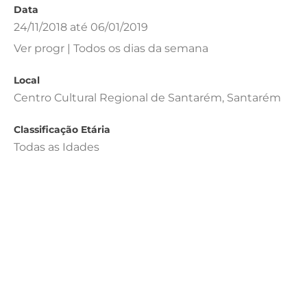
Data
24/11/2018 até 06/01/2019
Ver progr | Todos os dias da semana
Local
Centro Cultural Regional de Santarém, Santarém
Classificação Etária
Todas as Idades