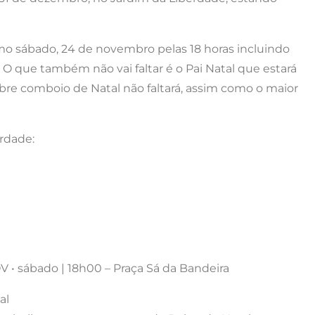
mo sábado, 24 de novembro pelas 18 horas incluindo
 O que também não vai faltar é o Pai Natal que estará
ebre comboio de Natal não faltará, assim como o maior
rdade:
 • sábado | 18h00 – Praça Sá da Bandeira
al