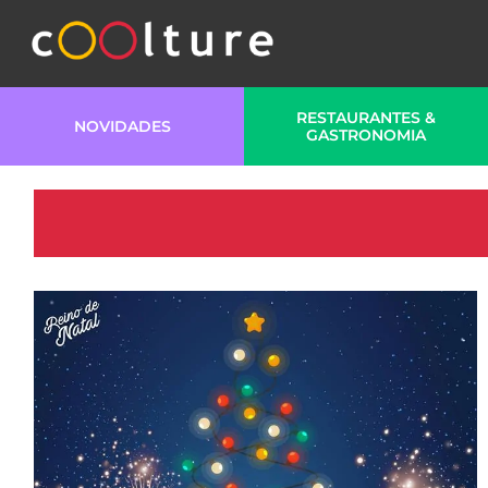
RESTAURANTES &
NOVIDADES
GASTRONOMIA