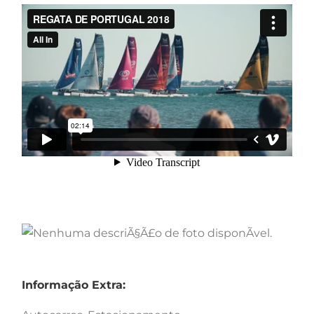
Informação Extra: