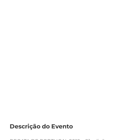
Descrição do Evento