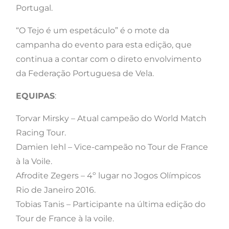
Portugal.
“O Tejo é um espetáculo” é o mote da
campanha do evento para esta edição, que
continua a contar com o direto envolvimento
da Federação Portuguesa de Vela.
EQUIPAS
:
Torvar Mirsky – Atual campeão do World Match
Racing Tour.
Damien Iehl – Vice-campeão no Tour de France
à la Voile.
Afrodite Zegers – 4º lugar no Jogos Olímpicos
Rio de Janeiro 2016.
Tobias Tanis – Participante na última edição do
Tour de France à la voile.