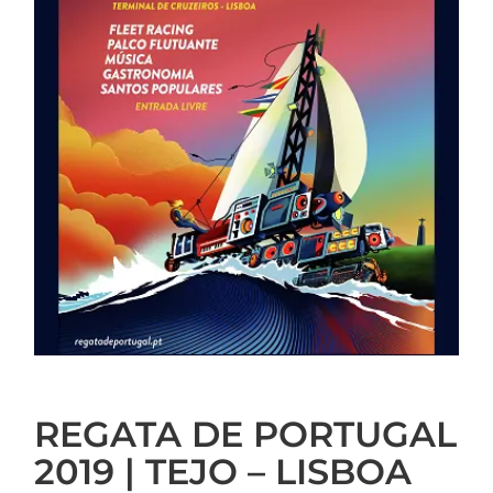
REGATA DE PORTUGAL
2019 | TEJO – LISBOA