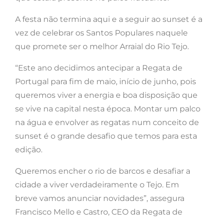
A festa não termina aqui e a seguir ao sunset é a
vez de celebrar os Santos Populares naquele
que promete ser o melhor Arraial do Rio Tejo.
“Este ano decidimos antecipar a Regata de
Portugal para fim de maio, início de junho, pois
queremos viver a energia e boa disposição que
se vive na capital nesta época. Montar um palco
na água e envolver as regatas num conceito de
sunset é o grande desafio que temos para esta
edição.
Queremos encher o rio de barcos e desafiar a
cidade a viver verdadeiramente o Tejo. Em
breve vamos anunciar novidades”, assegura
Francisco Mello e Castro, CEO da Regata de