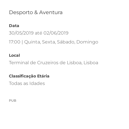
Desporto & Aventura
Data
30/05/2019 até 02/06/2019
17:00 | Quinta, Sexta, Sábado, Domingo
Local
Terminal de Cruzeiros de Lisboa, Lisboa
Classificação Etária
Todas as Idades
PUB