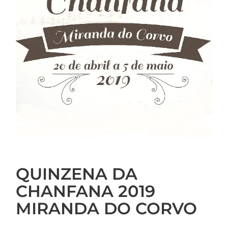
QUINZENA DA
CHANFANA 2019
MIRANDA DO CORVO