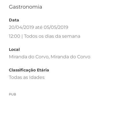
Gastronomia
Data
20/04/2019 até 05/05/2019
12:00 | Todos os dias da semana
Local
Miranda do Corvo, Miranda do Corvo
Classificação Etária
Todas as Idades
PUB