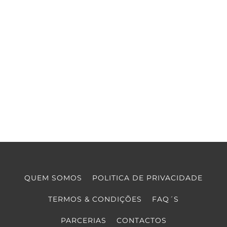
QUEM SOMOS
POLITICA DE PRIVACIDADE
TERMOS & CONDIÇÕES
FAQ´S
PARCERIAS
CONTACTOS