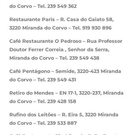
do Corvo – Tel. 239 549 362
Restaurante Paris – R. Casa do Gaiato 58,
3220 Miranda do Corvo – Tel. 919 930 896
Café Restaurante O Pedroso – Rua Professor
Doutor Ferrer Correia , Senhor da Serra,
Miranda do Corvo – Tel. 239 549 438
Café Pentágono – Semide, 3220-423 Miranda
do Corvo – Tel. 239 549 431
Retiro do Mendes – EN 17-1, 3220-237, Miranda
do Corvo – Tel. 239 428 158
Rufino dos Leitões – R. Eira 5, 3220 Miranda
do Corvo – Tel. 239 533 887