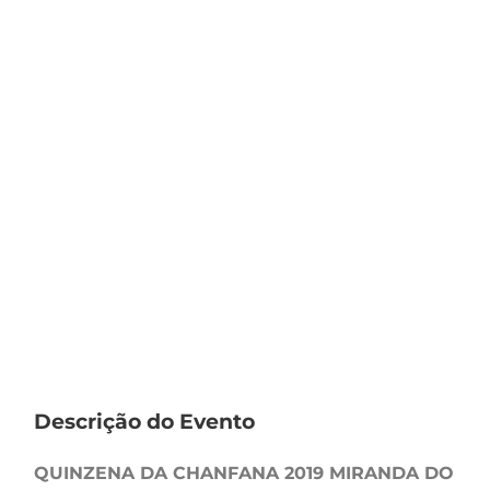
Descrição do Evento
QUINZENA DA CHANFANA 2019 MIRANDA DO