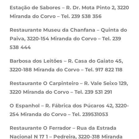
Estação de Sabores – R. Dr. Mota Pinto 2, 3220
Miranda do Corvo – Tel. 239 538 356
Restaurante Museu da Chanfana – Quinta do
Paiva, 3220-154 Miranda do Corvo – Tel. 239
538 444
Barbosa dos Leitões – R. Casa do Gaiato 45,
3220-188 Miranda do Corvo – Tel. 917 822 118
Restaurante O Carpinteiro – R. Vale Seixo 129,
3220 Miranda do Corvo – Tel. 239 531 291
O Espanhol – R. Fábrica dos Púcaros 42, 3220-
254 Miranda do Corvo – Tel. 239531053
Restaurante O Ferrador – Rua da Estrada
Nacional N 17 1 – Pedreira, 3220-318 Miranda