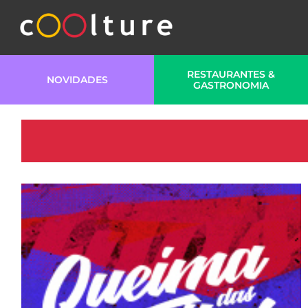
RESTAURANTES &
NOVIDADES
GASTRONOMIA