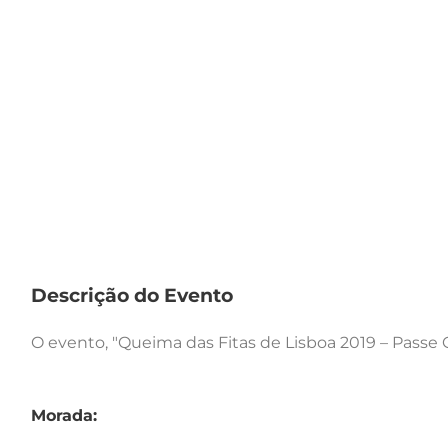
Descrição do Evento
O evento, "Queima das Fitas de Lisboa 2019 – Passe Ge
Morada: