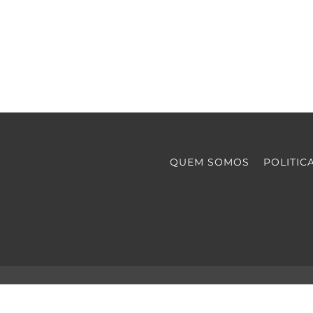
QUEM SOMOS
POLITIC