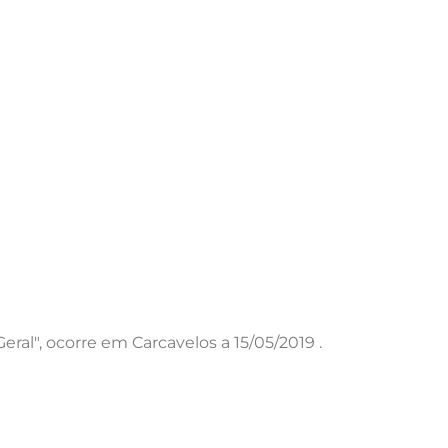
ral", ocorre em Carcavelos a 15/05/2019 .