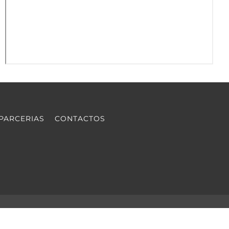
PARCERIAS
CONTACTOS