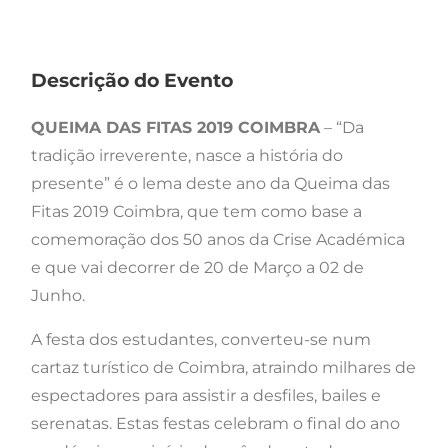
Descrição do Evento
QUEIMA DAS FITAS 2019 COIMBRA
– “Da
tradição irreverente, nasce a história do
presente” é o lema deste ano da Queima das
Fitas 2019 Coimbra, que tem como base a
comemoração dos 50 anos da Crise Académica
e que vai decorrer de 20 de Março a 02 de
Junho.
A festa dos estudantes, converteu-se num
cartaz turístico de Coimbra, atraindo milhares de
espectadores para assistir a desfiles, bailes e
serenatas. Estas festas celebram o final do ano