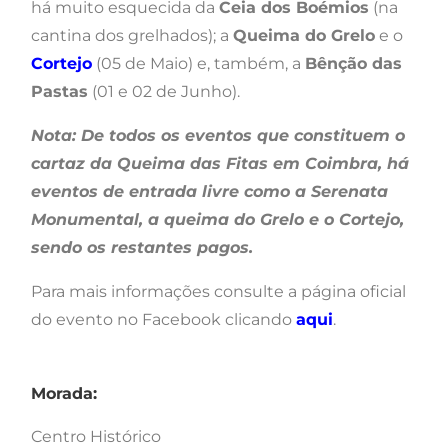
há muito esquecida da
Ceia dos Boémios
(na
cantina dos grelhados); a
Queima do Grelo
e o
Cortejo
(05 de Maio) e, também, a
Bênção das
Pastas
(01 e 02 de Junho).
Nota: De todos os eventos que constituem o
cartaz da Queima das Fitas em Coimbra, há
eventos de entrada livre como a Serenata
Monumental, a queima do Grelo e o Cortejo,
sendo os restantes pagos.
Para mais informações consulte a página oficial
do evento no Facebook clicando
aqui
.
Morada:
Centro Histórico