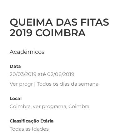
QUEIMA DAS FITAS
2019 COIMBRA
Académicos
Data
20/03/2019 até 02/06/2019
Ver progr | Todos os dias da semana
Local
Coimbra, ver programa, Coimbra
Classificação Etária
Todas as Idades