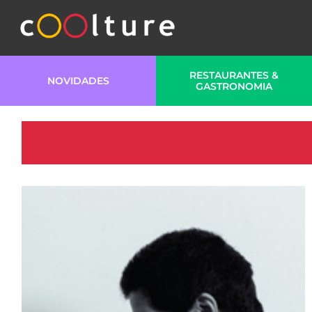
RESTAURANTES &
NOVIDADES
GASTRONOMIA