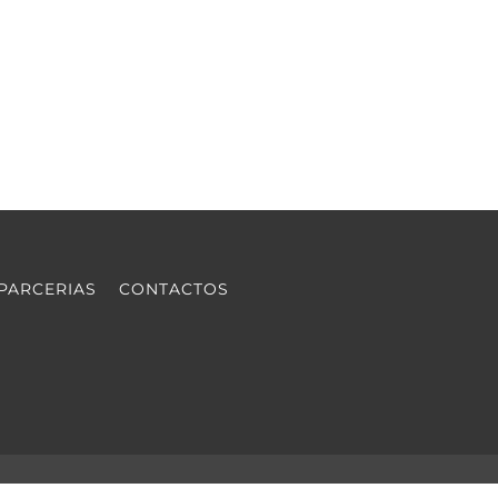
PARCERIAS
CONTACTOS