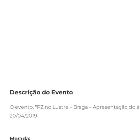
Descrição do Evento
O evento, "PZ no Lustre – Braga – Apresentação do 
20/04/2019 .
Morada: