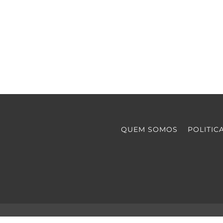
QUEM SOMOS
POLITIC