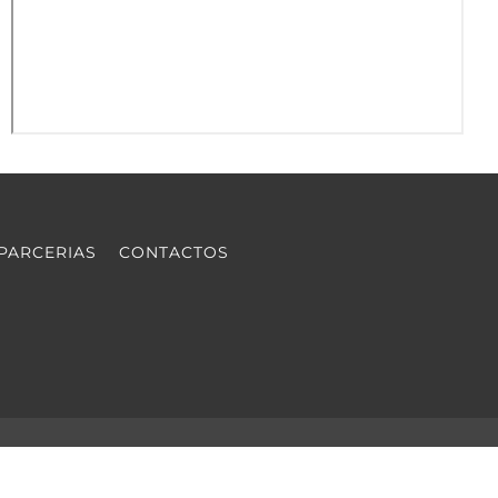
PARCERIAS
CONTACTOS