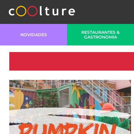
RESTAURANTES &
NOVIDADES
GASTRONOMIA