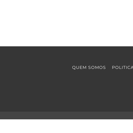
QUEM SOMOS
POLITIC