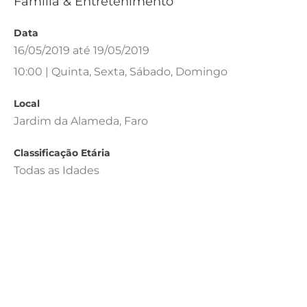
Família & Entretenimento
Data
16/05/2019 até 19/05/2019
10:00 | Quinta, Sexta, Sábado, Domingo
Local
Jardim da Alameda, Faro
Classificação Etária
Todas as Idades