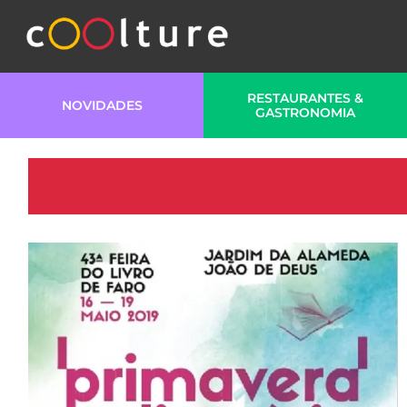
RESTAURANTES &
NOVIDADES
GASTRONOMIA