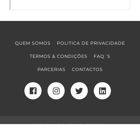
QUEM SOMOS
POLITICA DE PRIVACIDADE
TERMOS & CONDIÇÕES
FAQ´S
PARCERIAS
CONTACTOS
COPYRIGHT © COOLTURE 2022
DESENVOLVIMENTO WEB
POR MAIDOT