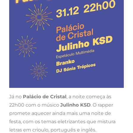
Já no
Palácio de Cristal
, a noite começa às
22h00 com o músico
Julinho KSD
. O rapper
promete aquecer ainda mais uma noite de
festa, com os temas eletrizantes que mistura
letras em crioulo, português e inglês.