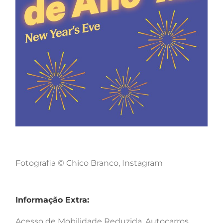
Fotografia © Chico Branco, Instagram
Informação Extra:
Acesso de Mobilidade Reduzida, Autocarros,