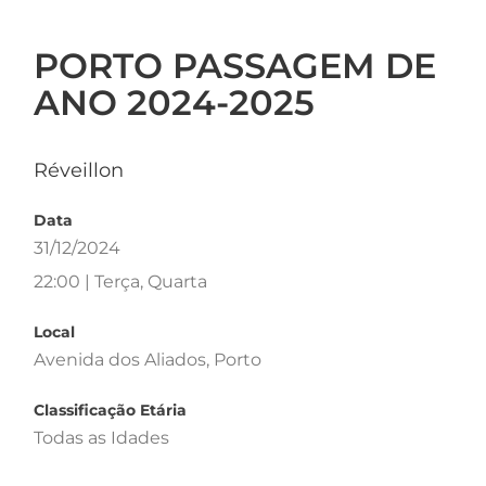
PORTO PASSAGEM DE
ANO 2024-2025
Réveillon
Data
31/12/2024
22:00 | Terça, Quarta
Local
Avenida dos Aliados, Porto
Classificação Etária
Todas as Idades