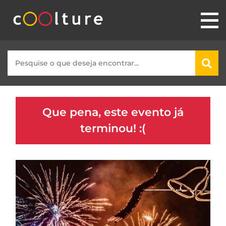
Que pena, este evento já
terminou! :(