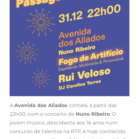
A
Avenida dos Aliados
contará, a partir das
22h00, com o concerto de
Nuno Ribeiro
. O
jovem músico, descoberto aos 16 anos num
concurso de talentos na RTP, é hoje conhecido