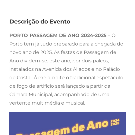
Descrição do Evento
PORTO PASSAGEM DE ANO 2024-2025
– O
Porto tem já tudo preparado para a chegada do
novo ano de 2025. As festas de Passagem de
Ano dividem-se, este ano, por dois palcos,
instalados na Avenida dos Aliados e no Palácio
de Cristal. À meia-noite o tradicional espetáculo
de fogo de artifício será lançado a partir da
Câmara Municipal, acompanhado de uma
vertente multimédia e musical.