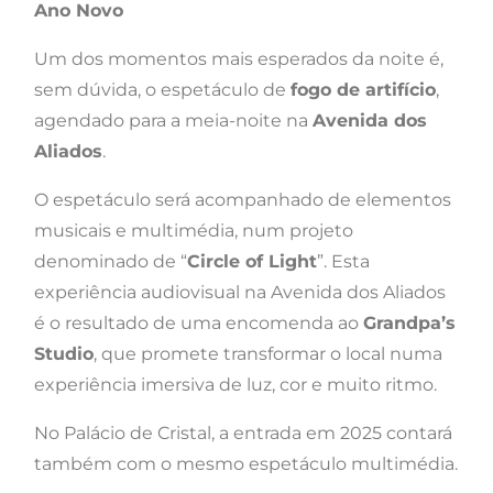
Ano Novo
Um dos momentos mais esperados da noite é,
sem dúvida, o espetáculo de
fogo de artifício
,
agendado para a meia-noite na
Avenida dos
Aliados
.
O espetáculo será acompanhado de elementos
musicais e multimédia, num projeto
denominado de “
Circle of Light
”. Esta
experiência audiovisual na Avenida dos Aliados
é o resultado de uma encomenda ao
Grandpa’s
Studio
, que promete transformar o local numa
experiência imersiva de luz, cor e muito ritmo.
No Palácio de Cristal, a entrada em 2025 contará
também com o mesmo espetáculo multimédia.