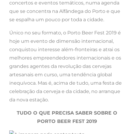
concertos e eventos temáticos, numa agenda
que se concentra na Alfândega do Porto e que
se espalha um pouco por toda a cidade.
Único no seu formato, o Porto Beer Fest 2019 é
hoje um evento de dimensão internacional,
conquistou interesse além-fronteiras e atrai os
melhores empreendedores internacionais e os
grandes agentes da revolução das cervejas
artesanais em curso, uma tendência global
inequívoca. Mas é, acima de tudo, uma festa de
celebração da cerveja e da cidade, no arranque
da nova estação.
TUDO O QUE PRECISA SABER SOBRE O
PORTO BEER FEST 2019