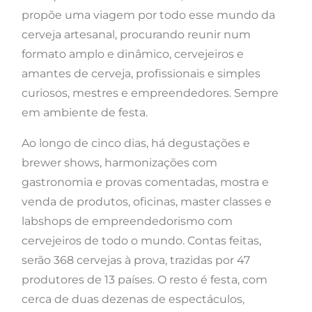
propõe uma viagem por todo esse mundo da
cerveja artesanal, procurando reunir num
formato amplo e dinâmico, cervejeiros e
amantes de cerveja, profissionais e simples
curiosos, mestres e empreendedores. Sempre
em ambiente de festa.
Ao longo de cinco dias, há degustações e
brewer shows, harmonizações com
gastronomia e provas comentadas, mostra e
venda de produtos, oficinas, master classes e
labshops de empreendedorismo com
cervejeiros de todo o mundo. Contas feitas,
serão 368 cervejas à prova, trazidas por 47
produtores de 13 países. O resto é festa, com
cerca de duas dezenas de espectáculos,