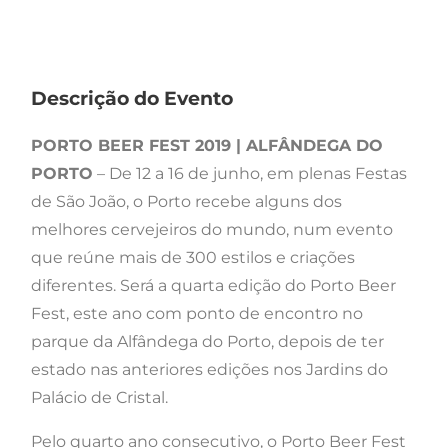
Descrição do Evento
PORTO BEER FEST 2019 | ALFÂNDEGA DO
PORTO
– De 12 a 16 de junho, em plenas Festas
de São João, o Porto recebe alguns dos
melhores cervejeiros do mundo, num evento
que reúne mais de 300 estilos e criações
diferentes. Será a quarta edição do Porto Beer
Fest, este ano com ponto de encontro no
parque da Alfândega do Porto, depois de ter
estado nas anteriores edições nos Jardins do
Palácio de Cristal.
Pelo quarto ano consecutivo, o Porto Beer Fest