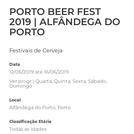
PORTO BEER FEST
2019 | ALFÂNDEGA DO
PORTO
Festivais de Cerveja
Data
12/06/2019 até 16/06/2019
Ver progr | Quarta, Quinta, Sexta, Sábado,
Domingo
Local
Alfândega do Porto, Porto
Classificação Etária
Todas as Idades