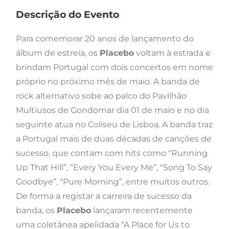
Descrição do Evento
Para comemorar 20 anos de lançamento do
álbum de estreia, os
Placebo
voltam à estrada e
brindam Portugal com dois concertos em nome
próprio no próximo mês de maio. A banda de
rock alternativo sobe ao palco do Pavilhão
Multiusos de Gondomar dia 01 de maio e no dia
seguinte atua no Coliseu de Lisboa. A banda traz
a Portugal mais de duas décadas de canções de
sucesso, que contam com hits como “Running
Up That Hill”, “Every You Every Me”, “Song To Say
Goodbye”, “Pure Morning”, entre muitos outros.
De forma a registar a carreira de sucesso da
banda, os
Placebo
lançaram recentemente
uma coletânea apelidada “A Place for Us to