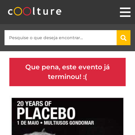
Que pena, este evento já
terminou! :(