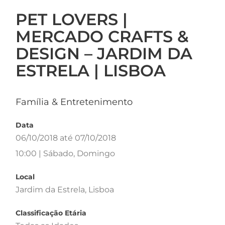
PET LOVERS |
MERCADO CRAFTS &
DESIGN – JARDIM DA
ESTRELA | LISBOA
Família & Entretenimento
Data
06/10/2018 até 07/10/2018
10:00 | Sábado, Domingo
Local
Jardim da Estrela, Lisboa
Classificação Etária