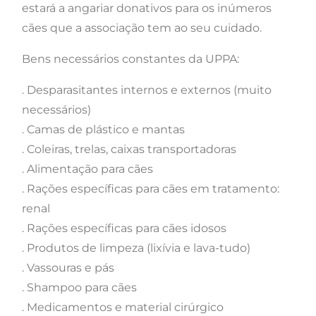
estará a anga
riar donativos para os inúmeros
cães que a associação tem ao seu cuidado.
Bens necessários constantes da UPPA:
. Desparasitantes internos e externos (muito
necessários)
. Camas de plástico e mantas
. Coleiras, trelas, caixas transportadoras
. Alimentação para cães
. Rações específicas para cães em tratamento:
renal
. Rações específicas para cães idosos
. Produtos de limpeza (lixívia e lava-tudo)
. Vassouras e pás
. Shampoo para cães
. Medicamentos e material cirúrgico