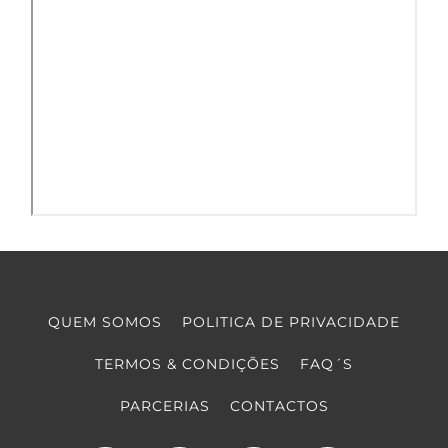
QUEM SOMOS
POLITICA DE PRIVACIDADE
TERMOS & CONDIÇÕES
FAQ´S
PARCERIAS
CONTACTOS