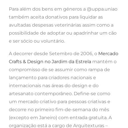
Para além dos bens em géneros a @uppa.uniao
também aceita donativos para liquidar as
avultadas despesas veterinárias assim como a
possibilidade de adoptar ou apadrinhar um cão
e ser sócio ou voluntário.
A decorrer desde Setembro de 2006, o
Mercado
Crafts & Design no Jardim da Estrela
mantém o
compromisso de se assumir como rampa de
lançamento para criadores nacionais e
internacionais nas áreas do design e do
artesanato contemporâneo. Define-se como
um mercado criativo para pessoas criativas e
decorre no primeiro fim-de-semana do mês
(excepto em Janeiro) com entrada gratuita. A
organização está a cargo de Arquitexturas –