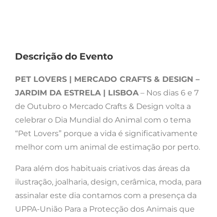
Descrição do Evento
PET LOVERS | MERCADO CRAFTS & DESIGN –
JARDIM DA ESTRELA | LISBOA
– Nos dias 6 e 7
de Outubro o Mercado Crafts & Design volta a
celebrar o Dia Mundial do Animal com o tema
“Pet Lovers” porque a vida é significativamente
melhor com um animal de estimação por perto.
Para além dos habituais criativos das áreas da
ilustração, joalharia, design, cerâmica, moda, para
assinalar este dia contamos com a presença da
UPPA-União Para a Protecção dos Animais que