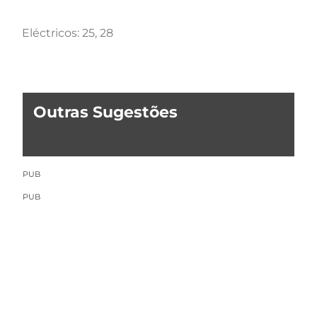
Eléctricos: 25, 28
Outras Sugestões
PUB
PUB