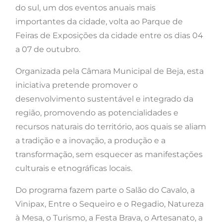
do sul, um dos eventos anuais mais
importantes da cidade, volta ao Parque de
Feiras de Exposições da cidade entre os dias 04
a 07 de outubro.
Organizada pela Câmara Municipal de Beja, esta
iniciativa pretende promover o
desenvolvimento sustentável e integrado da
região, promovendo as potencialidades e
recursos naturais do território, aos quais se aliam
a tradição e a inovação, a produção e a
transformação, sem esquecer as manifestações
culturais e etnográficas locais.
Do programa fazem parte o Salão do Cavalo, a
Vinipax, Entre o Sequeiro e o Regadio, Natureza
à Mesa, o Turismo, a Festa Brava, o Artesanato, a