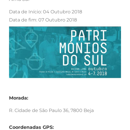
Data de Início: 04 Outubro 2018
Data de fim: 07 Outubro 2018
Morada:
R. Cidade de São Paulo 36, 7800 Beja
Coordenadas GPS: