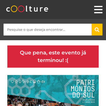
Que pena, este evento já
terminou! :(