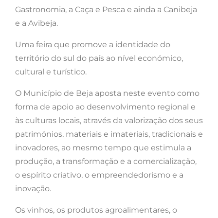
Gastronomia, a Caça e Pesca e ainda a Canibeja
e a Avibeja.
Uma feira que promove a identidade do
território do sul do país ao nível económico,
cultural e turístico.
O Município de Beja aposta neste evento como
forma de apoio ao desenvolvimento regional e
às culturas locais, através da valorização dos seus
patrimónios, materiais e imateriais, tradicionais e
inovadores, ao mesmo tempo que estimula a
produção, a transformação e a comercialização,
o espírito criativo, o empreendedorismo e a
inovação.
Os vinhos, os produtos agroalimentares, o