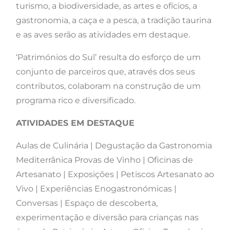
turismo, a biodiversidade, as artes e ofícios, a
gastronomia, a caça e a pesca, a tradição taurina
e as aves serão as atividades em destaque.
‘Patrimónios do Sul’ resulta do esforço de um
conjunto de parceiros que, através dos seus
contributos, colaboram na construção de um
programa rico e diversificado.
ATIVIDADES EM DESTAQUE
Aulas de Culinária | Degustação da Gastronomia
Mediterrânica Provas de Vinho | Oficinas de
Artesanato | Exposições | Petiscos Artesanato ao
Vivo | Experiências Enogastronómicas |
Conversas | Espaço de descoberta,
experimentação e diversão para crianças nas