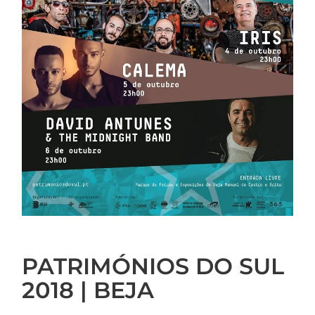
PATRIMÓNIOS DO SUL
2018 | BEJA