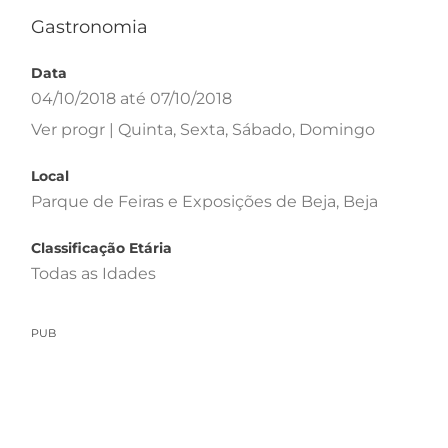
Gastronomia
Data
04/10/2018 até 07/10/2018
Ver progr | Quinta, Sexta, Sábado, Domingo
Local
Parque de Feiras e Exposições de Beja, Beja
Classificação Etária
Todas as Idades
PUB