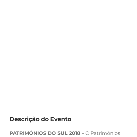
Descrição do Evento
PATRIMÓNIOS DO SUL 2018
– O Patrimónios