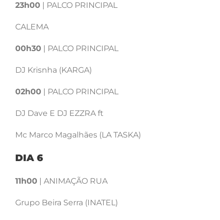
23h00
| PALCO PRINCIPAL
CALEMA
00h30
| PALCO PRINCIPAL
DJ Krisnha (KARGA)
02h00
| PALCO PRINCIPAL
DJ Dave E DJ EZZRA ft
Mc Marco Magalhães (LA TASKA)
DIA 6
11h00
| ANIMAÇÃO RUA
Grupo Beira Serra (INATEL)