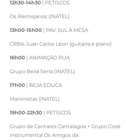
12h30-14h30
| PETISCOS
Os Alentejanos (INATEL)
13h00-15h00
| PAV. SUL À MESA
CRBA-Juan Carlos Léon (guitarra e piano)
16h00
| ANIMAÇÃO RUA
Grupo Beira Serra (INATEL)
17h00
| BEJA EDUCA
Marionetas (INATEL)
19h00-22h30
| PETISCOS
Grupo de Cantares Cantalagoa + Grupo Coral
Instrumental Os Amigos da