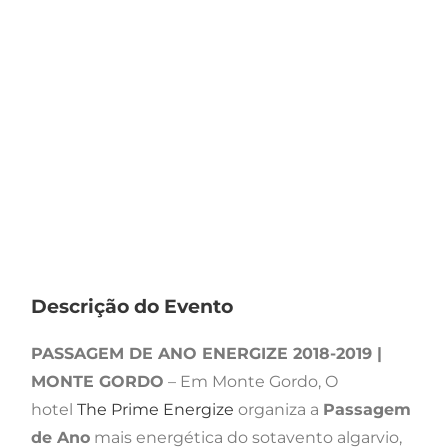
Descrição do Evento
PASSAGEM DE ANO ENERGIZE 2018-2019 |
MONTE GORDO
– Em Monte Gordo, O
hotel
The Prime Energize
organiza a
Passagem
de Ano
mais energética do sotavento algarvio,