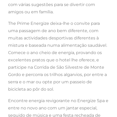
com várias sugestões para se divertir com
amigos ou em família.
The Prime Energize deixa-lhe o convite para
uma passagem de ano bem diferente, com
muitas actividades desportivas diferentes à
mistura e baseada numa alimentação saudável.
Comece o ano cheio de energia, provando os
excelentes pratos que o hotel lhe oferece, e
participe na Corrida de São Silvestre de Monte
Gordo e percorra os trilhos algarvios, por entre a
serra e o mar ou opte por um passeio de
bicicleta ao pôr do sol.
Encontre energia revigorante no Energize Spa e
entre no novo ano com um jantar especial,
seguido de música e uma festa recheada de