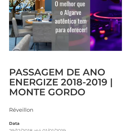
PASSAGEM DE ANO
ENERGIZE 2018-2019 |
MONTE GORDO
Réveillon
Data
29/12/2018 até 01/01/2019