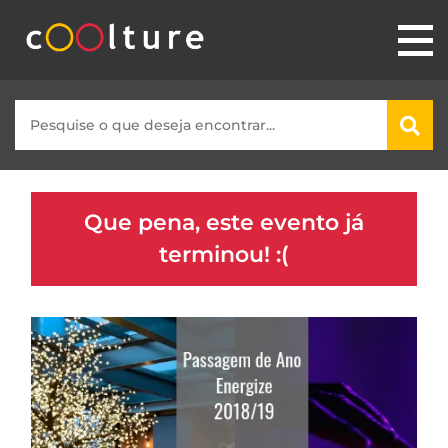
Que pena, este evento já
terminou! :(