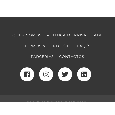
QUEM SOMOS
POLITICA DE PRIVACIDADE
TERMOS & CONDIÇÕES
FAQ´S
PARCERIAS
CONTACTOS
COPYRIGHT © COOLTURE 2022
DESENVOLVIMENTO WEB
POR MAIDOT