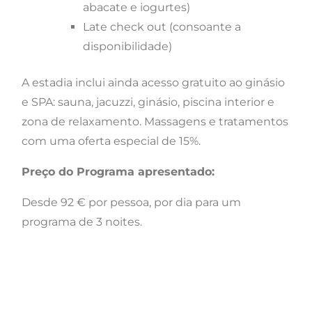
abacate e iogurtes)
Late check out (consoante a
disponibilidade)
A estadia inclui ainda acesso gratuito ao ginásio
e SPA: sauna, jacuzzi, ginásio, piscina interior e
zona de relaxamento. Massagens e tratamentos
com uma oferta especial de 15%.
Preço do Programa apresentado:
Desde 92 € por pessoa, por dia para um
programa de 3 noites.