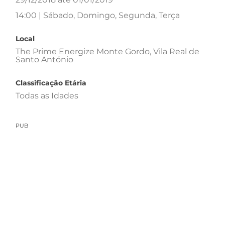
14:00 | Sábado, Domingo, Segunda, Terça
Local
The Prime Energize Monte Gordo, Vila Real de
Santo António
Classificação Etária
Todas as Idades
PUB