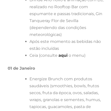
realizado no Rooftop Bar com
espumante e passas tradicionais, Gin
Tanqueray Flor de Sevilla
(dependendo das condições
meteorológicas)
Após este momento as bebidas não
estão incluídas
Ceia (consulte
aqui
o menu)
01 de Janeiro
Energize Brunch com produtos
saudáveis (smoothies, bowls, frutos
secos, fruta da época, ovos, saladas,
wraps, granolas e sementes, humus,
tapiocas, guacamoles, pasta de