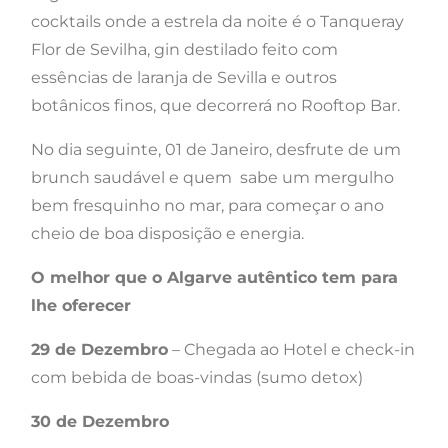
cocktails onde a estrela da noite é o Tanqueray
Flor de Sevilha, gin destilado feito com
essências de laranja de Sevilla e outros
botânicos finos, que decorrerá no Rooftop Bar.
No dia seguinte, 01 de Janeiro, desfrute de um
brunch saudável e quem sabe um mergulho
bem fresquinho no mar, para começar o ano
cheio de boa disposição e energia.
O melhor que o Algarve autêntico tem para
lhe oferecer
29 de Dezembro
– Chegada ao Hotel e check-in
com bebida de boas-vindas (sumo detox)
30 de Dezembro