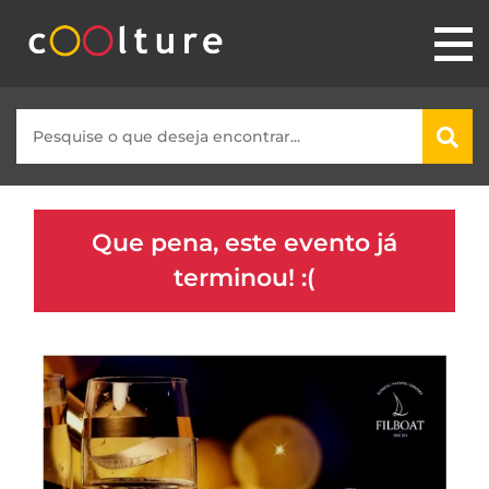
Que pena, este evento já
terminou! :(