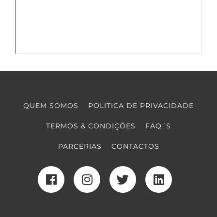
QUEM SOMOS
POLITICA DE PRIVACIDADE
TERMOS & CONDIÇÕES
FAQ´S
PARCERIAS
CONTACTOS