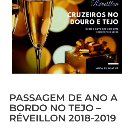
PASSAGEM DE ANO A
BORDO NO TEJO –
RÉVEILLON 2018-2019