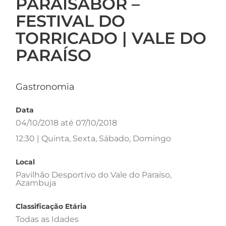
PARAÍSABOR –
FESTIVAL DO
TORRICADO | VALE DO
PARAÍSO
Gastronomia
Data
04/10/2018 até 07/10/2018
12:30 | Quinta, Sexta, Sábado, Domingo
Local
Pavilhão Desportivo do Vale do Paraíso,
Azambuja
Classificação Etária
Todas as Idades