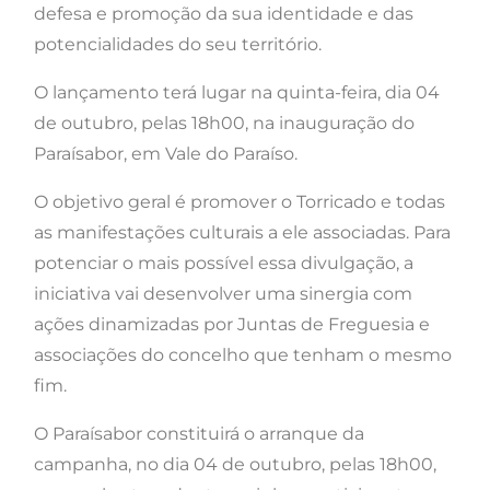
defesa e promoção da sua identidade e das
potencialidades do seu território.
O lançamento terá lugar na quinta-feira, dia 04
de outubro, pelas 18h00, na inauguração do
Paraísabor, em Vale do Paraíso.
O objetivo geral é promover o Torricado e todas
as manifestações culturais a ele associadas. Para
potenciar o mais possível essa divulgação, a
iniciativa vai desenvolver uma sinergia com
ações dinamizadas por Juntas de Freguesia e
associações do concelho que tenham o mesmo
fim.
O Paraísabor constituirá o arranque da
campanha, no dia 04 de outubro, pelas 18h00,