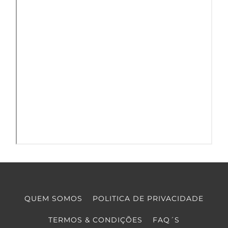
QUEM SOMOS
POLITICA DE PRIVACIDADE
TERMOS & CONDIÇÕES
FAQ´S