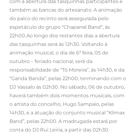
com a abertura das tasquinhas participantes e
também as bancas do artesanato. A animação
do palco do recinto será assegurada pelo
espetáculo do grupo “Chaparral Band”, às
22h00.Ao longo dos restantes dias a abertura
das tasquinhas será às 12h30. Voltando à
animação musical, o dia de 6ª feira, 05 de
outubro – feriado nacional, será da
responsabilidade de “Tó Moreira”, às 14h30, e da
“Ganda Banda”, pelas 22h00, terminando com o
DJ Vassalo às 02h30. No sábado, 06 de outubro,
haverá também dois momentos musicais, com
o artista do concelho, Hugo Sampaio, pelas
14h30, e a atuação do conjunto musical “Klimax
Band”, pelas 22h00. A madrugada estará por
conta do DJ Rui Leiria, a partir das 02h30.