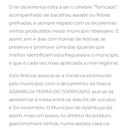
O rei da ementa volta a ser o célebre “Torricado”
acompanhado de bacalhau assado ou febras
grelhadas, e sempre regado com os excelentes
vinhos produzidos neste município ribatejano. E
assim, em 4 dias com honras de festival, se
preserva e promove uma das iguarias que
melhor identificam esta freguesia e o município,
e que é cada vez mais apreciada a nível regional.
Este festival associa-se à iniciativa promovida
pelo município, com o lançamento da marca
AZAMBUJA TERRA DO TORRICADO, que se irá
apresentar à mesa entre os dias 04 de outubro
e 04 novembro. O Município de Azambuja dá,
assim, mais um passo, no âmbito do produto
gastronomia e vinhos, numa aposta clara na