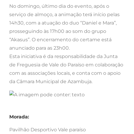
No domingo, último dia do evento, após o
serviço de almoço, a animação terá início pelas
14h30, com a atuação do duo “Daniel e Mara”,
prosseguindo às 17h00 ao som do grupo
“Akasus”. O encerramento do certame está
anunciado para as 23h00.
Esta iniciativa é da responsabilidade da Junta
de Freguesia de Vale do Paraíso em colaboração
com as associações locais, e conta com o apoio
da Câmara Municipal de Azambuja.
Morada:
Pavilhão Desportivo Vale paraíso