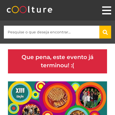
Que pena, este evento já
terminou! :(