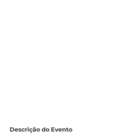
Descrição do Evento