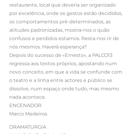
restaurante, local que deveria ser organizado
por excelência, onde os gestos estão decididos,
os comportamentos pré-determinados, as
atitudes padronizadas, mostra-nos o quão
confusos e perdidos estamos. Resta-nos rir de
nós mesmos. Haverá esperança?
Depois do sucesso de «Ernesto», a PALCO13
regressa aos textos próprios, apostando num
novo conceito, em que a vida se confunde com
o teatro e a linha entre actores e público se
dissolve, num espaço onde tudo, mas mesmo
nada acontece.
ENCENADOR
Marco Medeiros
DRAMATURGIA