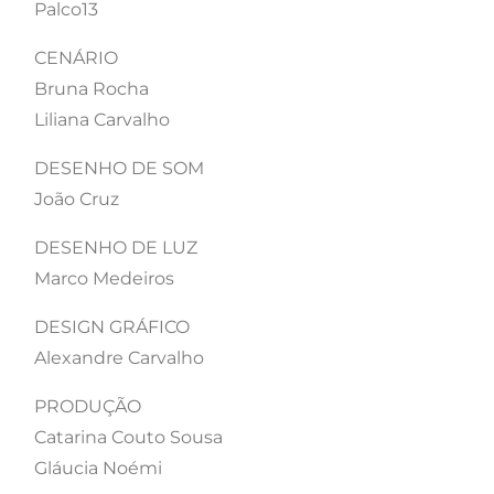
Palco13
CENÁRIO
Bruna Rocha
Liliana Carvalho
DESENHO DE SOM
João Cruz
DESENHO DE LUZ
Marco Medeiros
DESIGN GRÁFICO
Alexandre Carvalho
PRODUÇÃO
Catarina Couto Sousa
Gláucia Noémi