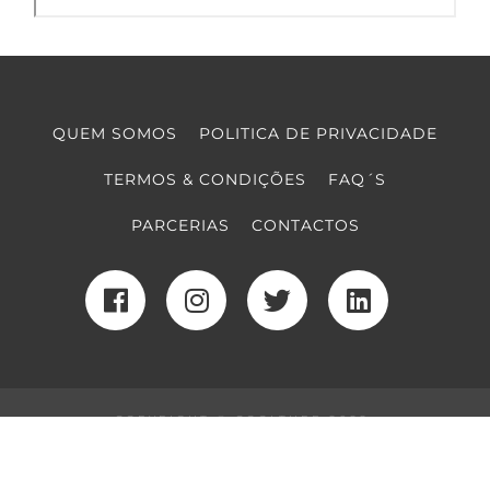
QUEM SOMOS
POLITICA DE PRIVACIDADE
TERMOS & CONDIÇÕES
FAQ´S
PARCERIAS
CONTACTOS
COPYRIGHT © COOLTURE 2022
DESENVOLVIMENTO WEB
POR MAIDOT