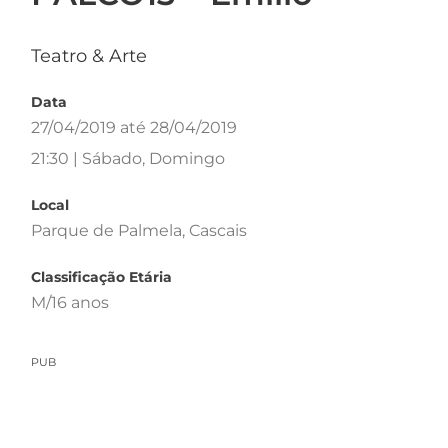
Teatro & Arte
Data
27/04/2019 até 28/04/2019
21:30 | Sábado, Domingo
Local
Parque de Palmela, Cascais
Classificação Etária
M/16 anos
PUB