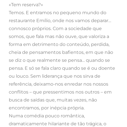
«Tem reserva?»
Temos. E entramos no pequeno mundo do
restaurante Emílio, onde nos vamos deparar…
connosco próprios. Com a sociedade que
somos, que fala mas não ouve, que valoriza a
forma em detrimento do conteúdo, perdida,
cheia de pensamentos bafientos, em que não
se diz o que realmente se pensa… quando se
pensa. E só se fala claro quando se é ou doente
ou louco. Sem liderança que nos sirva de
referência, deixamo-nos enredar nos nossos
conflitos – que pressentimos nos outros – em
busca de saídas que, muitas vezes, não
encontramos, por inépcia própria.
Numa comédia pouco romântica,
dramaticamente hilariante de tão trágica, o