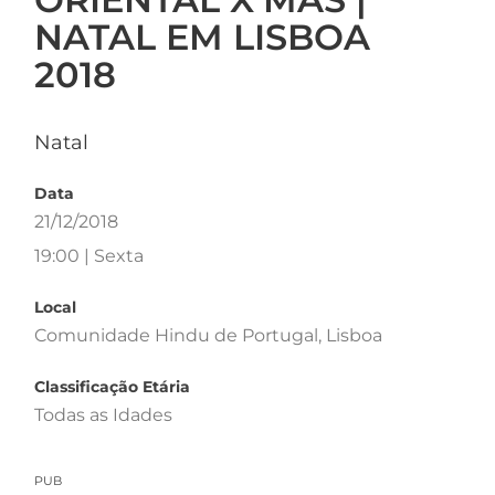
NATAL EM LISBOA
2018
Natal
Data
21/12/2018
19:00 | Sexta
Local
Comunidade Hindu de Portugal, Lisboa
Classificação Etária
Todas as Idades
PUB