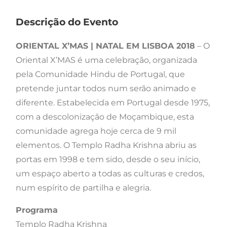
Descrição do Evento
ORIENTAL X’MAS | NATAL EM LISBOA 2018
– O
Oriental X’MAS é uma celebração, organizada
pela Comunidade Hindu de Portugal, que
pretende juntar todos num serão animado e
diferente. Estabelecida em Portugal desde 1975,
com a descolonização de Moçambique, esta
comunidade agrega hoje cerca de 9 mil
elementos. O Templo Radha Krishna abriu as
portas em 1998 e tem sido, desde o seu início,
um espaço aberto a todas as culturas e credos,
num espírito de partilha e alegria.
Programa
Templo Radha Krishna