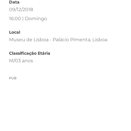
Data
09/12/2018
16:00 | Domingo
Local
Museu de Lisboa - Palácio Pimenta, Lisboa
Classificação Etária
M/03 anos
PUB