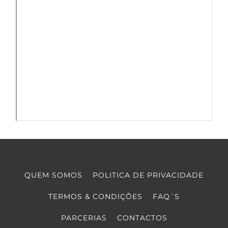
QUEM SOMOS
POLITICA DE PRIVACIDADE
TERMOS & CONDIÇÕES
FAQ´S
PARCERIAS
CONTACTOS