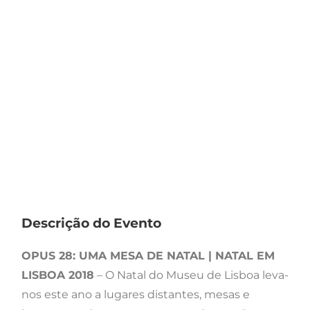
Descrição do Evento
OPUS 28: UMA MESA DE NATAL | NATAL EM
LISBOA 2018
– O Natal do Museu de Lisboa leva-
nos este ano a lugares distantes, mesas e