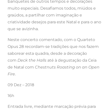
banquetes de outros tempos e decorações
muito especiais. Desafiamos todos, miúdos e
graúdos, a partilhar com imaginação e
criatividade desejos para este Natal e para o ano
que se avizinha.
Neste concerto comentado, com o Quarteto
Opus 28 recordam-se tradições que nos fazem
saborear esta quadra, desde a decoração
com
Deck the Halls
até à degustação da Ceia
de Natal com
Chestnuts Roasting on an Open
Fire
.
09 Dez – 2018
16h
Entrada livre, mediante marcação prévia para