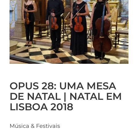
OPUS 28: UMA MESA
DE NATAL | NATAL EM
LISBOA 2018
Música & Festivais