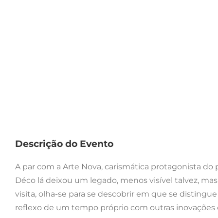
Descrição do Evento
A par com a Arte Nova, carismática protagonista do
Déco lá deixou um legado, menos visível talvez, m
visita, olha-se para se descobrir em que se disting
reflexo de um tempo próprio com outras inovações