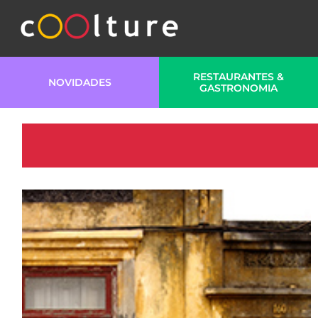
RESTAURANTES &
NOVIDADES
GASTRONOMIA