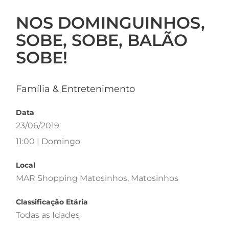
NOS DOMINGUINHOS,
SOBE, SOBE, BALÃO
SOBE!
Família & Entretenimento
Data
23/06/2019
11:00 | Domingo
Local
MAR Shopping Matosinhos, Matosinhos
Classificação Etária
Todas as Idades