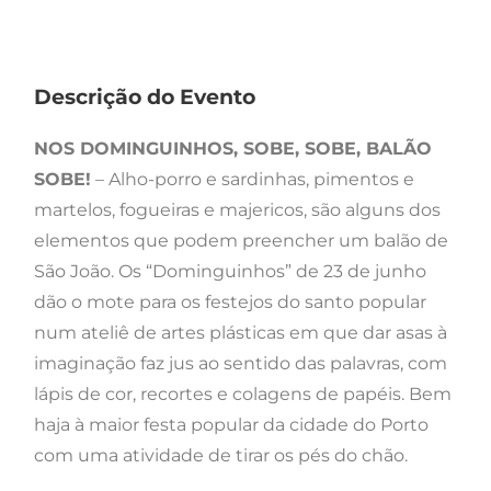
Descrição do Evento
NOS DOMINGUINHOS, SOBE, SOBE, BALÃO
SOBE!
– Alho-porro e sardinhas, pimentos e
martelos, fogueiras e majericos, são alguns dos
elementos que podem preencher um balão de
São João. Os “Dominguinhos” de 23 de junho
dão o mote para os festejos do santo popular
num ateliê de artes plásticas em que dar asas à
imaginação faz jus ao sentido das palavras, com
lápis de cor, recortes e colagens de papéis. Bem
haja à maior festa popular da cidade do Porto
com uma atividade de tirar os pés do chão.