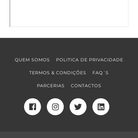
QUEM SOMOS
POLITICA DE PRIVACIDADE
TERMOS & CONDIÇÕES
FAQ´S
PARCERIAS
CONTACTOS