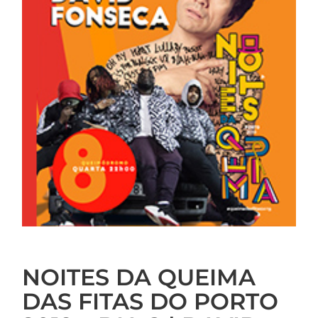
NOITES DA QUEIMA
DAS FITAS DO PORTO