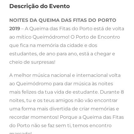
Descrição do Evento
NOITES DA QUEIMA DAS FITAS DO PORTO
2019
– A Queima das Fitas do Porto está de volta
ao mítico Queimódromo! O Porto de Encontro
que fica na memória da cidade e dos
estudantes, de ano para ano, está a chegar e
cheio de surpresas!
A melhor música nacional e internacional volta
ao Queimódromo para dar música às noites
mais felizes da tua vida de estudante. Durante 8
noites, tu e os teus amigos não vão encontrar
uma forma mais divertida de criar memórias e
recordar momentos! Porque a Queima das Fitas
do Porto não se faz sem ti, temos encontro
marcado!