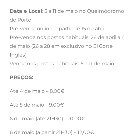
Data e Local
: 5 a 11 de maio no Queimódromo
do Porto
Pré-venda online: a partir de 15 de abril
Pré-venda nos postos habituais: 26 de abril a 4
de maio (26 a 28 em exclusivo no El Corte
Inglés)
Venda nos postos habituais: 5 a 11 de maio
PREÇOS:
Até 4 de maio – 8,00€
Até 5 de maio – 9,00€
6 de maio (até 21H30) – 10,00€
6 de maio (a partir 21H30) – 12,00€