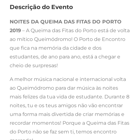
Descrição do Evento
NOITES DA QUEIMA DAS FITAS DO PORTO
2019
– A Queima das Fitas do Porto está de volta
ao mítico Queimódromo! O Porto de Encontro
que fica na memória da cidade e dos
estudantes, de ano para ano, está a chegar e
cheio de surpresas!
A melhor música nacional e internacional volta
ao Queimódromo para dar música às noites
mais felizes da tua vida de estudante. Durante 8
noites, tu e os teus amigos não vão encontrar
uma forma mais divertida de criar memórias e
recordar momentos! Porque a Queima das Fitas
do Porto não se faz sem ti, temos encontro