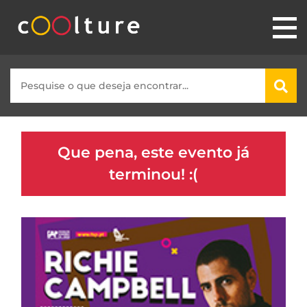
Que pena, este evento já
terminou! :(