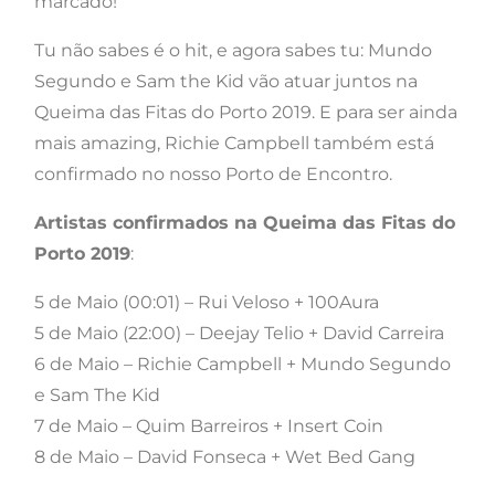
marcado!
Tu não sabes é o hit, e agora sabes tu: Mundo
Segundo e Sam the Kid vão atuar juntos na
Queima das Fitas do Porto 2019. E para ser ainda
mais amazing, Richie Campbell também está
confirmado no nosso Porto de Encontro.
Artistas confirmados na Queima das Fitas do
Porto 2019
:
5 de Maio (00:01) – Rui Veloso + 100Aura
5 de Maio (22:00) – Deejay Telio + David Carreira
6 de Maio – Richie Campbell + Mundo Segundo
e Sam The Kid
7 de Maio – Quim Barreiros + Insert Coin
8 de Maio – David Fonseca + Wet Bed Gang