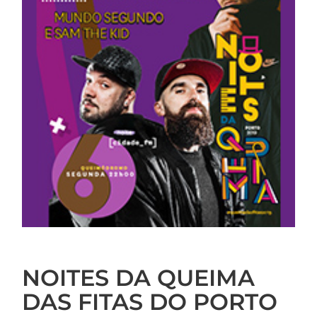
NOITES DA QUEIMA
DAS FITAS DO PORTO