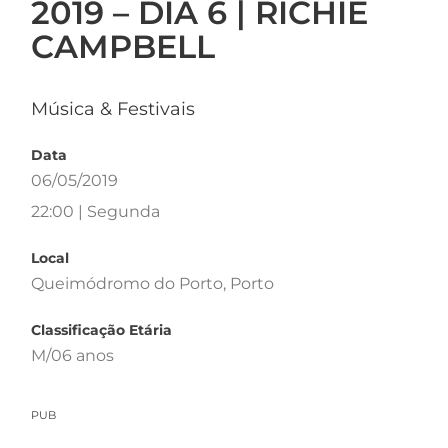
2019 – DIA 6 | RICHIE
CAMPBELL
Música & Festivais
Data
06/05/2019
22:00 | Segunda
Local
Queimódromo do Porto, Porto
Classificação Etária
M/06 anos
PUB