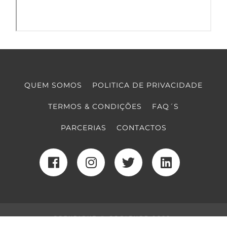
QUEM SOMOS
POLITICA DE PRIVACIDADE
TERMOS & CONDIÇÕES
FAQ´S
PARCERIAS
CONTACTOS
COPYRIGHT © COOLTURE 2022
DESENVOLVIMENTO WEB
POR MAIDOT