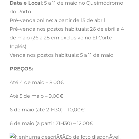
Data e Local
: 5 a 11 de maio no Queimódromo
do Porto
Pré-venda online: a partir de 15 de abril
Pré-venda nos postos habituais: 26 de abril a 4
de maio (26 a 28 em exclusivo no El Corte
Inglés)
Venda nos postos habituais: 5 a 11 de maio
PREÇOS:
Até 4 de maio – 8,00€
Até 5 de maio – 9,00€
6 de maio (até 21H30) – 10,00€
6 de maio (a partir 21H30) – 12,00€