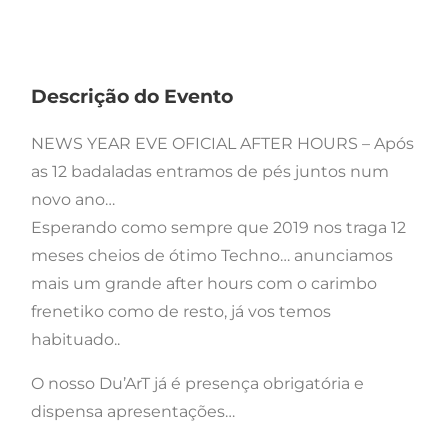
Descrição do Evento
NEWS YEAR EVE OFICIAL AFTER HOURS – Após
as 12 badaladas entramos de pés juntos num
novo ano…
Esperando como sempre que 2019 nos traga 12
meses cheios de ótimo Techno… anunciamos
mais um grande after hours com o carimbo
frenetiko como de resto, já vos temos
habituado..
O nosso Du’ArT já é presença obrigatória e
dispensa apresentações…