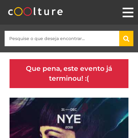
Que pena, este evento já
terminou! :(