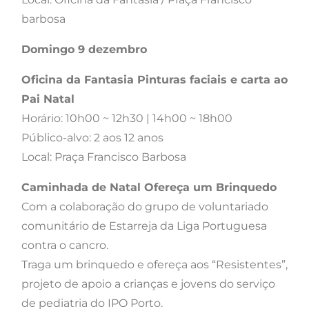
barbosa
Domingo 9 dezembro
Oficina da Fantasia Pinturas faciais e carta ao
Pai Natal
Horário: 10h00 ~ 12h30 | 14h00 ~ 18h00
Público-alvo: 2 aos 12 anos
Local: Praça Francisco Barbosa
Caminhada de Natal Ofereça um Brinquedo
Com a colaboração do grupo de voluntariado
comunitário de Estarreja da Liga Portuguesa
contra o cancro.
Traga um brinquedo e ofereça aos “Resistentes”,
projeto de apoio a crianças e jovens do serviço
de pediatria do IPO Porto.