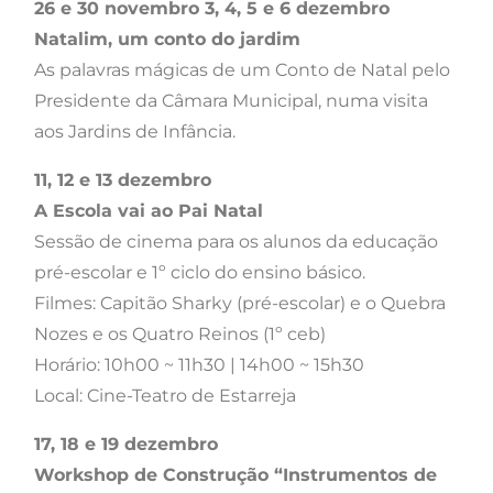
26 e 30 novembro 3, 4, 5 e 6 dezembro
Natalim, um conto do jardim
As palavras mágicas de um Conto de Natal pelo
Presidente da Câmara Municipal, numa visita
aos Jardins de Infância.
11, 12 e 13 dezembro
A Escola vai ao Pai Natal
Sessão de cinema para os alunos da educação
pré-escolar e 1º ciclo do ensino básico.
Filmes: Capitão Sharky (pré-escolar) e o Quebra
Nozes e os Quatro Reinos (1º ceb)
Horário: 10h00 ~ 11h30 | 14h00 ~ 15h30
Local: Cine-Teatro de Estarreja
17, 18 e 19 dezembro
Workshop de Construção “Instrumentos de