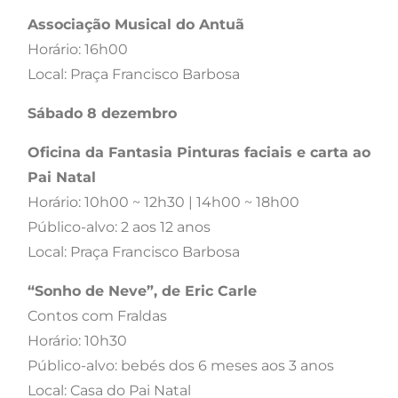
Associação Musical do Antuã
Horário: 16h00
Local: Praça Francisco Barbosa
Sábado 8 dezembro
Oficina da Fantasia Pinturas faciais e carta ao
Pai Natal
Horário: 10h00 ~ 12h30 | 14h00 ~ 18h00
Público-alvo: 2 aos 12 anos
Local: Praça Francisco Barbosa
“Sonho de Neve”, de Eric Carle
Contos com Fraldas
Horário: 10h30
Público-alvo: bebés dos 6 meses aos 3 anos
Local: Casa do Pai Natal