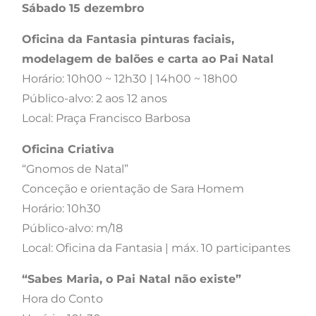
Sábado 15 dezembro
Oficina da Fantasia pinturas faciais,
modelagem de balões e carta ao Pai Natal
Horário: 10h00 ~ 12h30 | 14h00 ~ 18h00
Público-alvo: 2 aos 12 anos
Local: Praça Francisco Barbosa
Oficina Criativa
“Gnomos de Natal”
Conceção e orientação de Sara Homem
Horário: 10h30
Público-alvo: m/18
Local: Oficina da Fantasia | máx. 10 participantes
“Sabes Maria, o Pai Natal não existe”
Hora do Conto