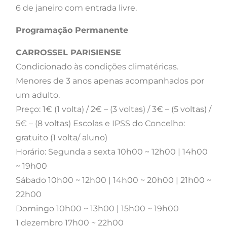
6 de janeiro com entrada livre.
Programação Permanente
CARROSSEL PARISIENSE
Condicionado às condições climatéricas.
Menores de 3 anos apenas acompanhados por
um adulto.
Preço: 1€ (1 volta) / 2€ – (3 voltas) / 3€ – (5 voltas) /
5€ – (8 voltas) Escolas e IPSS do Concelho:
gratuito (1 volta/ aluno)
Horário: Segunda a sexta 10h00 ~ 12h00 | 14h00
~ 19h00
Sábado 10h00 ~ 12h00 | 14h00 ~ 20h00 | 21h00 ~
22h00
Domingo 10h00 ~ 13h00 | 15h00 ~ 19h00
1 dezembro 17h00 ~ 22h00