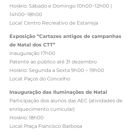
Horário: Sábado e Domingo 10h00~12h00 |
14h00~18h00
Local: Centro Recreativo de Estarreja
Exposição “Cartazes antigos de campanhas
de Natal dos CTT”
inauguração 17h00
Patente ao público até 31 dezembro
Horário: Segunda a Sexta 9h00 ~ 19h00
Local: Paços do Concelho
Inauguração das Iluminações de Natal
Participação dos alunos das AEC (atividades de
enriquecimento curricular)
Horário: 18h00
Local: Praça Francisco Barbosa