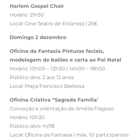
Harlem Gospel Choir
Horário: 21h30
Local: Cine-Teatro de Estarreja | 25€
Domingo 2 dezembro
Oficina da Fantasia Pinturas faciais,
modelagem de balões e carta ao Pai Natal
Horário: 10h00 ~ 12h30 | 14h00 ~ 18h00
Público-alvo: 2 aos 12 anos
Local: Praça Francisco Barbosa
Oficina Criativa “Sagrada Família
”
Conceção e orientação de Amélia Fragoso
Horário: 10h30
Público-alvo: m/18
Local: Oficina da Fantasia | máx. 10 participantes