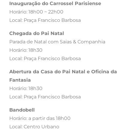
Inauguração do Carrossel Parisiense
Horário: 18h00 ~ 22h00
Local: Praça Francisco Barbosa
Chegada do Pai Natal
Parada de Natal com Saias & Companhia
Horário: 18h30
Local: Praça Francisco Barbosa
Abertura da Casa do Pai Natal e Oficina da
Fantasia
Horário: 18h30
Local: Praça Francisco Barbosa
Bandobell
Horário: a partir das 18h00
Local: Centro Urbano