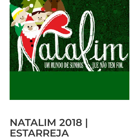
NATALIM 2018 |
ESTARREJA