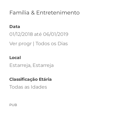
Família & Entretenimento
Data
01/12/2018 até 06/01/2019
Ver progr | Todos os Dias
Local
Estarreja, Estarreja
Classificação Etária
Todas as Idades
PUB