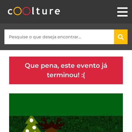
Que pena, este evento já
terminou! :(