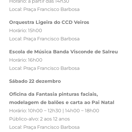
Horário: a partir das 14h30
Local: Praça Francisco Barbosa
Orquestra Ligeira do CCD Veiros
Horário: 15h00
Local: Praça Francisco Barbosa
Escola de Música Banda Visconde de Salreu
Horário: 16h00
Local: Praça Francisco Barbosa
Sábado 22 dezembro
Oficina da Fantasia pinturas faciais,
modelagem de balões e carta ao Pai Natal
Horário: 10h00 ~ 12h30 | 14h00 ~ 18h00
Público-alvo: 2 aos 12 anos
Local: Praça Francisco Barbosa