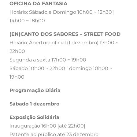
OFICINA DA FANTASIA
Horário: Sábado e Domingo 10h00 ~ 12h30 |
14h00 ~ 18h00
(EN)CANTO DOS SABORES – STREET FOOD
Horário: Abertura oficial (1 dezembro) 17h00 ~
22h00
Segunda a sexta 17h00 ~ 19h00
Sábado 10h00 ~ 22h00 | domingo 10h00 ~
19h00
Programação Diária
Sábado 1 dezembro
Exposição Solidária
Inauguração 16h00 [até 22h00]
Patente ao público até 23 dezembro