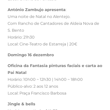
António Zambujo apresenta
:
Uma noite de Natal no Alentejo.
Com Rancho de Cantadores de Aldeia Nova de
S. Bento
Horário: 21h30
Local: Cine-Teatro de Estarreja | 20€
Domingo 16 dezembro
Oficina da Fantasia pinturas faciais e carta ao
Pai Natal
Horário: 10h00 ~ 12h30 | 14h00 ~ 18h00
Público-alvo: 2 aos 12 anos
Local: Praça Francisco Barbosa
Jingle & bells