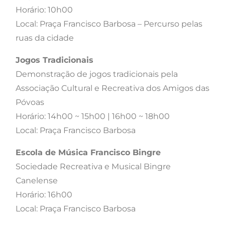
Horário: 10h00
Local: Praça Francisco Barbosa – Percurso pelas
ruas da cidade
Jogos Tradicionais
Demonstração de jogos tradicionais pela
Associação Cultural e Recreativa dos Amigos das
Póvoas
Horário: 14h00 ~ 15h00 | 16h00 ~ 18h00
Local: Praça Francisco Barbosa
Escola de Música Francisco Bingre
Sociedade Recreativa e Musical Bingre
Canelense
Horário: 16h00
Local: Praça Francisco Barbosa