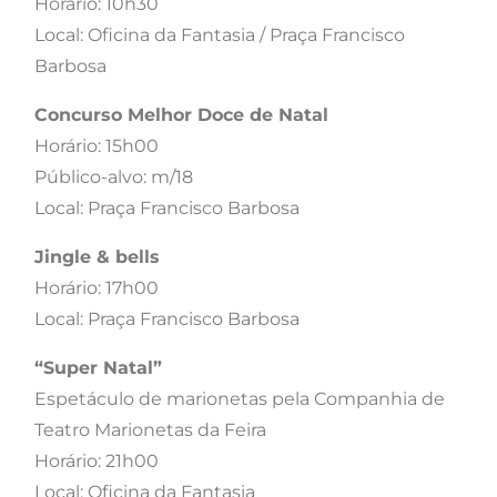
Horário: 10h30
Local: Oficina da Fantasia / Praça Francisco
Barbosa
Concurso Melhor Doce de Natal
Horário: 15h00
Público-alvo: m/18
Local: Praça Francisco Barbosa
Jingle & bells
Horário: 17h00
Local: Praça Francisco Barbosa
“Super Natal”
Espetáculo de marionetas pela Companhia de
Teatro Marionetas da Feira
Horário: 21h00
Local: Oficina da Fantasia