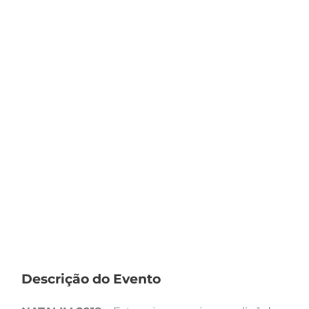
Descrição do Evento