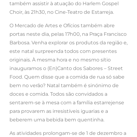
também assistir à atuação do Harlem Gospel
Choir, às 21h30, no Cine-Teatro de Estarreja.
O Mercado de Artes e Ofícios também abre
portas neste dia, pelas 17h00, na Praça Francisco
Barbosa. Venha explorar os produtos da região e,
este natal surpreenda todos com presentes
originais. À mesma hora e no mesmo sítio
inauguramos o (En)Canto dos Sabores – Street
Food. Quem disse que a comida de rua só sabe
bem no verão? Natal também é sinónimo de
doces e comida. Todos são convidados a
sentarem-se à mesa com a família estarrejense
para provarem as irresistíveis iguarias e a
beberem uma bebida bem quentinha.
As atividades prolongam-se de 1 de dezembro a