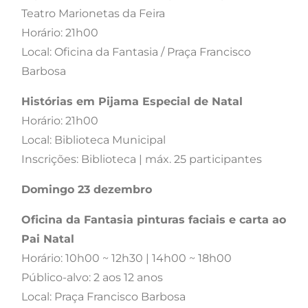
Teatro Marionetas da Feira
Horário: 21h00
Local: Oficina da Fantasia / Praça Francisco
Barbosa
Histórias em Pijama Especial de Natal
Horário: 21h00
Local: Biblioteca Municipal
Inscrições: Biblioteca | máx. 25 participantes
Domingo 23 dezembro
Oficina da Fantasia pinturas faciais e carta ao
Pai Natal
Horário: 10h00 ~ 12h30 | 14h00 ~ 18h00
Público-alvo: 2 aos 12 anos
Local: Praça Francisco Barbosa