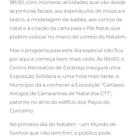
18h30, com inúmeras atividades que vão desde
as pinturas faciais, aos espetáculos de música e
teatro, à modelagem de balões, aos contos de
natal e à criação da carta para o Pai Natal, que
podem colocar no marco do correio do Natalim.
Mas o programa para este dia especial não fica
por aqui e começa bem mais cedo. Às 16h00, o
Centro Recreativo de Estarreja inaugura uma
Exposição Solidária e, uma hora mais tarde, o
Município dá a conhecer a Exposição “Cartazes
Antigos de Campanhas de Natal dos CTT”,
patente no átrio do edifício dos Paços do
Concelho.
No primeiro dia do Natalim – um Mundo de
Sonhos que não tem fim!, o público pode