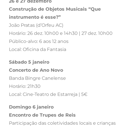
26 e 27 dezembro
Construção de Objetos Musicais “Que
instrumento é esse?”
João Pratas (d’Orfeu AC)
Horário: 26 dez. 10h00 e 14h30 | 27 dez. 10h00
Público-alvo: 6 aos 12 anos
Local: Oficina da Fantasia
Sábado 5 janeiro
Concerto de Ano Novo
Banda Bingre Canelense
Horário: 21h30
Local: Cine-Teatro de Estarreja | 5€
Domingo 6 janeiro
Encontro de Trupes de Reis
Participação das coletividades locais e crianças