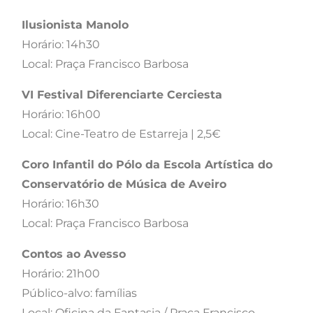
Ilusionista Manolo
Horário: 14h30
Local: Praça Francisco Barbosa
VI Festival Diferenciarte Cerciesta
Horário: 16h00
Local: Cine-Teatro de Estarreja | 2,5€
Coro Infantil do Pólo da Escola Artística do
Conservatório de Música de Aveiro
Horário: 16h30
Local: Praça Francisco Barbosa
Contos ao Avesso
Horário: 21h00
Público-alvo: famílias
Local: Oficina da Fantasia / Praça Francisco