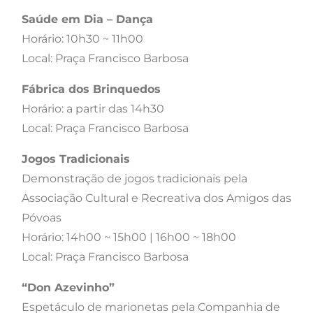
Saúde em Dia – Dança
Horário: 10h30 ~ 11h00
Local: Praça Francisco Barbosa
Fábrica dos Brinquedos
Horário: a partir das 14h30
Local: Praça Francisco Barbosa
Jogos Tradicionais
Demonstração de jogos tradicionais pela
Associação Cultural e Recreativa dos Amigos das
Póvoas
Horário: 14h00 ~ 15h00 | 16h00 ~ 18h00
Local: Praça Francisco Barbosa
“Don Azevinho”
Espetáculo de marionetas pela Companhia de