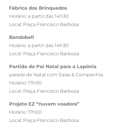
Fábrica dos Brinquedos
Horário: a partir das 14h30
Local: Praça Francisco Barbosa
Bandobell
Horário: a partir das 14h30
Local: Praça Francisco Barbosa
Partida do Pai Natal para a Lapónia
parada de Natal com Saias & Companhia
Horário: 17h00
Local: Praça Francisco Barbosa
Projeto EZ “nuvem voadora”
Horário: 17h00
Local: Praça Francisco Barbosa