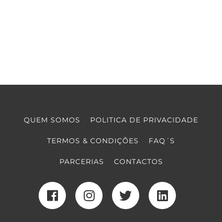
QUEM SOMOS
POLITICA DE PRIVACIDADE
TERMOS & CONDIÇÕES
FAQ´S
PARCERIAS
CONTACTOS