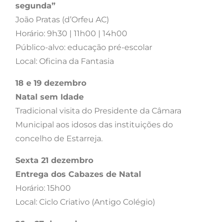
segunda”
João Pratas (d’Orfeu AC)
Horário: 9h30 | 11h00 | 14h00
Público-alvo: educação pré-escolar
Local: Oficina da Fantasia
18 e 19 dezembro
Natal sem Idade
Tradicional visita do Presidente da Câmara
Municipal aos idosos das instituições do
concelho de Estarreja.
Sexta 21 dezembro
Entrega dos Cabazes de Natal
Horário: 15h00
Local: Ciclo Criativo (Antigo Colégio)