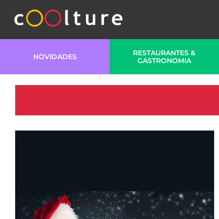
RESTAURANTES &
NOVIDADES
GASTRONOMIA