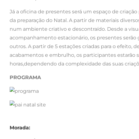
Já a oficina de presentes será um espaço de criação 
da preparação do Natal. A partir de materiais diverso
num ambiente criativo e descontraído. Desde a visua
acompanhamento estacionário, os presentes serão
outros. A partir de 5 estações criadas para o efeito, 
acabamentos e embrulho, os participantes estarão s
horas,dependendo da complexidade das suas criaçõ
PROGRAMA
Morada: