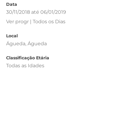
Data
30/11/2018 até 06/01/2019
Ver progr | Todos os Dias
Local
Águeda, Águeda
Classificação Etária
Todas as Idades