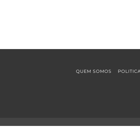
QUEM SOMOS
POLITIC