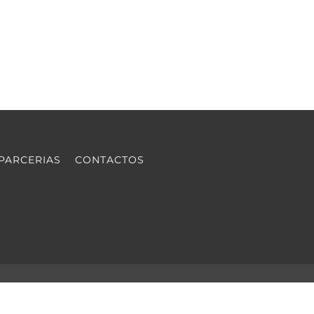
PARCERIAS
CONTACTOS