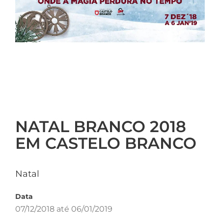
NATAL BRANCO 2018
EM CASTELO BRANCO
Natal
Data
07/12/2018 até 06/01/2019