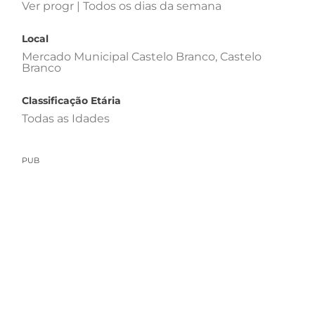
Ver progr | Todos os dias da semana
Local
Mercado Municipal Castelo Branco, Castelo
Branco
Classificação Etária
Todas as Idades
PUB