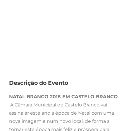
Descrição do Evento
NATAL BRANCO 2018 EM CASTELO BRANCO
–
A Câmara Municipal de Castelo Branco vai
assinalar este ano a época de Natal com uma
nova imagem e num novo local, de forma a
tornar esta época mais feliz e próspera para