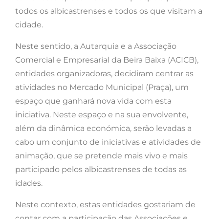
todos os albicastrenses e todos os que visitam a
cidade.
Neste sentido, a Autarquia e a Associação
Comercial e Empresarial da Beira Baixa (ACICB),
entidades organizadoras, decidiram centrar as
atividades no Mercado Municipal (Praça), um
espaço que ganhará nova vida com esta
iniciativa. Neste espaço e na sua envolvente,
além da dinâmica económica, serão levadas a
cabo um conjunto de iniciativas e atividades de
animação, que se pretende mais vivo e mais
participado pelos albicastrenses de to
das as
idades.
Neste contexto, estas entidades gostariam de
contar com a participação das Associações e