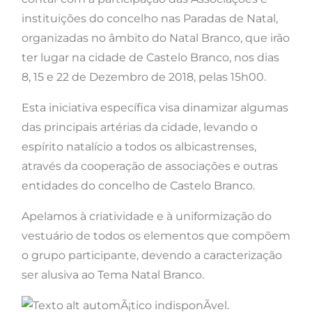
instituições do concelho nas Paradas de Natal,
organizadas no âmbito do Natal Branco, que irão
ter lugar na cidade de Castelo Branco, nos dias
8, 15 e 22 de Dezembro de 2018, pelas 15h00.
Esta iniciativa específica visa dinamizar algumas
das principais artérias da cidade, levando o
espírito natalício a todos os albicastrenses,
através da cooperação de associações e outras
entidades do concelho de Castelo Branco.
Apelamos à criatividade e à uniformização do
vestuário de todos os elementos que compõem
o grupo participante, devendo a caracterização
ser alusiva ao Tema Natal Branco.