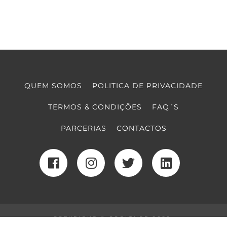
QUEM SOMOS
POLITICA DE PRIVACIDADE
TERMOS & CONDIÇÕES
FAQ´S
PARCERIAS
CONTACTOS
COPYRIGHT © COOLTURE 2022