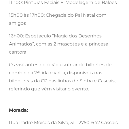
11h00: Pinturas Faciais + Modelagem de Balões
15h00 às 17h00: Chegada do Pai Natal com
amigos
16h00: Espetáculo “Magia dos Desenhos
Animados”, com as 2 mascotes e a princesa
cantora
Os visitantes poderão usufruir de bilhetes de
comboio a 2€ ida e volta, disponíveis nas
bilheteiras da CP nas linhas de Sintra e Cascais,
referindo que vêm visitar o evento.
Morada:
Rua Padre Moisés da Silva, 31 - 2750-642 Cascais