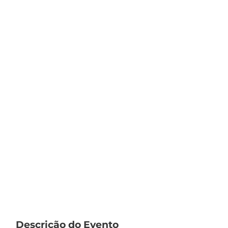
Descrição do Evento