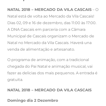
NATAL 2018 – MERCADO DA VILA CASCAIS
– O
Natal está de volta ao Mercado da Vila Cascais!
Dias 02, 09 e 16 de dezembro, das 11:00 às 17:00.
A DNA Cascais em parceria com a Câmara
Municipal de Cascais organizam o Mercado de
Natal no Mercado da Vila Cascais. Haverá una
venda de alimentação e artesanato.
O programa de animação, com a tradicional
chegada do Pai Natal e animação musical, vai
fazer as delicias dos mais pequenos. A entrada é
gratuita.
NATAL 2018 – MERCADO DA VILA CASCAIS
Domingo dia 2 Dezembro