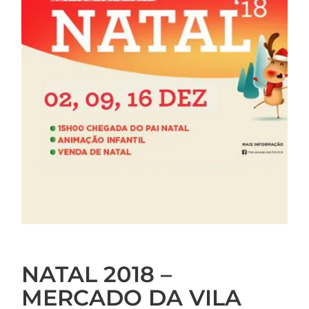
NATAL 2018 –
MERCADO DA VILA