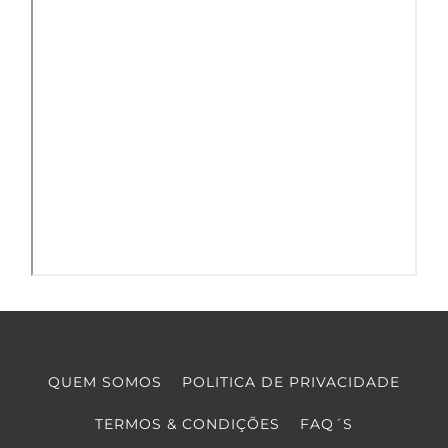
QUEM SOMOS
POLITICA DE PRIVACIDADE
TERMOS & CONDIÇÕES
FAQ´S