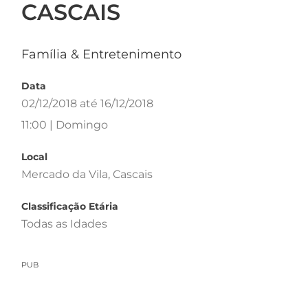
CASCAIS
Família & Entretenimento
Data
02/12/2018 até 16/12/2018
11:00 | Domingo
Local
Mercado da Vila, Cascais
Classificação Etária
Todas as Idades
PUB