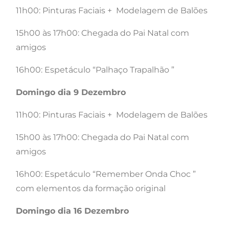
11h00: Pinturas Faciais + Modelagem de Balões
15h00 às 17h00: Chegada do Pai Natal com
amigos
16h00: Espetáculo “Palhaço Trapalhão ”
Domingo dia 9 Dezembro
11h00: Pinturas Faciais + Modelagem de Balões
15h00 às 17h00: Chegada do Pai Natal com
amigos
16h00: Espetáculo “Remember Onda Choc ”
com elementos da formação original
Domingo dia 16 Dezembro