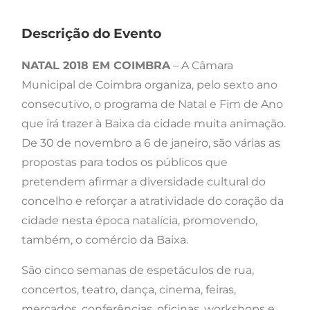
Descrição do Evento
NATAL 2018 EM COIMBRA
– A Câmara
Municipal de Coimbra organiza, pelo sexto ano
consecutivo, o programa de Natal e Fim de Ano
que irá trazer à Baixa da cidade muita animação.
De 30 de novembro a 6 de janeiro, são várias as
propostas para todos os públicos que
pretendem afirmar a diversidade cultural do
concelho e reforçar a atratividade do coração da
cidade nesta época natalícia, promovendo,
também, o comércio da Baixa.
São cinco semanas de espetáculos de rua,
concertos, teatro, dança, cinema, feiras,
mercados, conferências, oficinas, workshops e