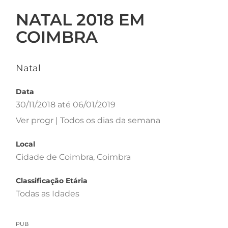
NATAL 2018 EM
COIMBRA
Natal
Data
30/11/2018 até 06/01/2019
Ver progr | Todos os dias da semana
Local
Cidade de Coimbra, Coimbra
Classificação Etária
Todas as Idades
PUB