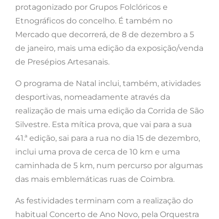
protagonizado por Grupos Folclóricos e
Etnográficos do concelho. É também no
Mercado que decorrerá, de 8 de dezembro a 5
de janeiro, mais uma edição da exposição/venda
de Presépios Artesanais.
O programa de Natal inclui, também, atividades
desportivas, nomeadamente através da
realização de mais uma edição da Corrida de São
Silvestre. Esta mítica prova, que vai para a sua
41.ª edição, sai para a rua no dia 15 de dezembro,
inclui uma prova de cerca de 10 km e uma
caminhada de 5 km, num percurso por algumas
das mais emblemáticas ruas de Coimbra.
As festividades terminam com a realização do
habitual Concerto de Ano Novo, pela Orquestra