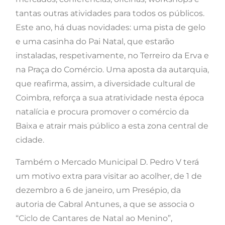
tantas outras atividades para todos os públicos.
Este ano, há duas novidades: uma pista de gelo
e uma casinha do Pai Natal, que estarão
instaladas, respetivamente, no Terreiro da Erva e
na Praça do Comércio. Uma aposta da autarquia,
que reafirma, assim, a diversidade cultural de
Coimbra, reforça a sua atratividade nesta época
natalícia e procura promover o comércio da
Baixa e atrair mais público a esta zona central de
cidade.
Também o Mercado Municipal D. Pedro V terá
um motivo extra para visitar ao acolher, de 1 de
dezembro a 6 de janeiro, um Presépio, da
autoria de Cabral Antunes, a que se associa o
“Ciclo de Cantares de Natal ao Menino”,