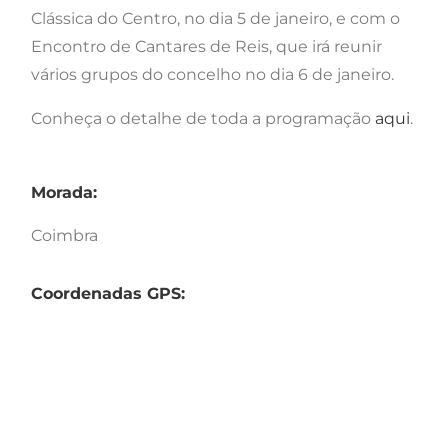
Clássica do Centro, no dia 5 de janeiro, e com o
Encontro de Cantares de Reis, que irá reunir
vários grupos do concelho no dia 6 de janeiro.
Conheça o detalhe de toda a programação
aqui
.
Morada:
Coimbra
Coordenadas GPS: