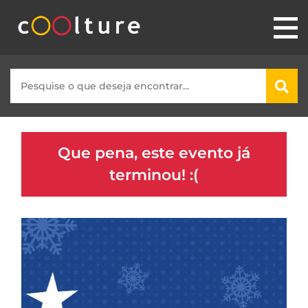
Que pena, este evento já
terminou! :(