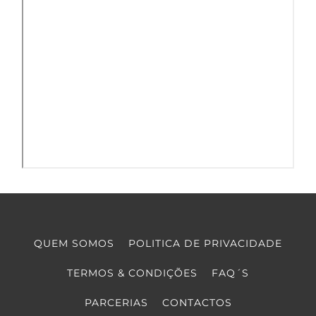
QUEM SOMOS
POLITICA DE PRIVACIDADE
TERMOS & CONDIÇÕES
FAQ´S
PARCERIAS
CONTACTOS