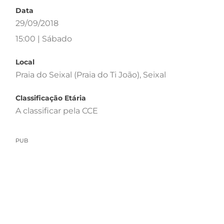
Data
29/09/2018
15:00 | Sábado
Local
Praia do Seixal (Praia do Ti João), Seixal
Classificação Etária
A classificar pela CCE
PUB