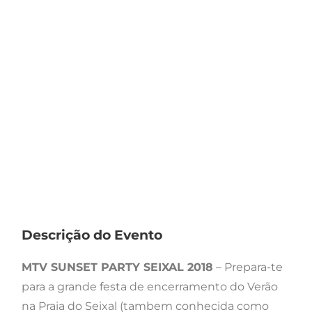
Descrição do Evento
MTV SUNSET PARTY SEIXAL 2018
– Prepara-te
para a grande festa de encerramento do Verão
na Praia do Seixal (tambem conhecida como