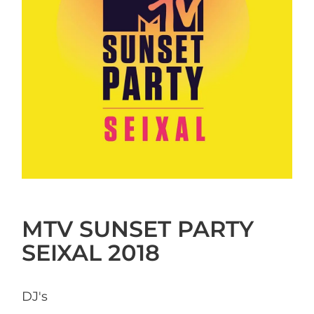
MTV SUNSET PARTY
SEIXAL 2018
DJ's