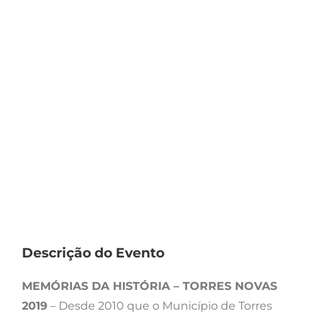
Descrição do Evento
MEMÓRIAS DA HISTÓRIA – TORRES NOVAS
2019
– Desde 2010 que o Município de Torres