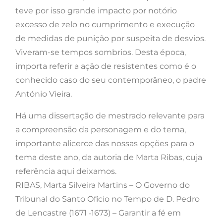
teve por isso grande impacto por notório
excesso de zelo no cumprimento e execução
de medidas de punição por suspeita de desvios.
Viveram-se tempos sombrios. Desta época,
importa referir a ação de resistentes como é o
conhecido caso do seu contemporâneo, o padre
António Vieira.
Há uma dissertação de mestrado relevante para
a compreensão da personagem e do tema,
importante alicerce das nossas opções para o
tema deste ano, da autoria de Marta Ribas, cuja
referência aqui deixamos.
RIBAS, Marta Silveira Martins – O Governo do
Tribunal do Santo Ofício no Tempo de D. Pedro
de Lencastre (1671 ‑1673) – Garantir a fé em