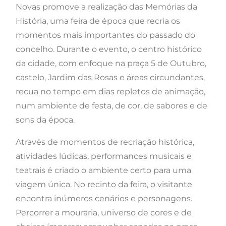
Novas promove a realização das Memórias da
História, uma feira de época que recria os
momentos mais importantes do passado do
concelho. Durante o evento, o centro histórico
da cidade, com enfoque na praça 5 de Outubro,
castelo, Jardim das Rosas e áreas circundantes,
recua no tempo em dias repletos de animação,
num ambiente de festa, de cor, de sabores e de
sons da época.
Através de momentos de recriação histórica,
atividades lúdicas, performances musicais e
teatrais é criado o ambiente certo para uma
viagem única. No recinto da feira, o visitante
encontra inúmeros cenários e personagens.
Percorrer a mouraria, universo de cores e de