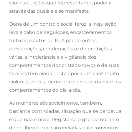
são instituições que representam o poder e
através das quais ele se manifesta.
Dona de um controlo social feroz, a Inquisição,
leva a cabo perseguições, encarceramentos,
torturas e autos de fé. A par de outras
perseguições, condenações e de proibições
várias, a intolerância e a vigilância dos
comportamentos dos cristãos-novos e de suas
famílias têm ainda nesta época um cariz muito
violento, onde a denúncia e o medo marcam os
comportamentos do dia-a-dia.
As mulheres são socialmente, também,
bastante controladas, situação que se perpetua
e que não é nova. Regista-se o grande número
de mulheres que são enviadas para conventos