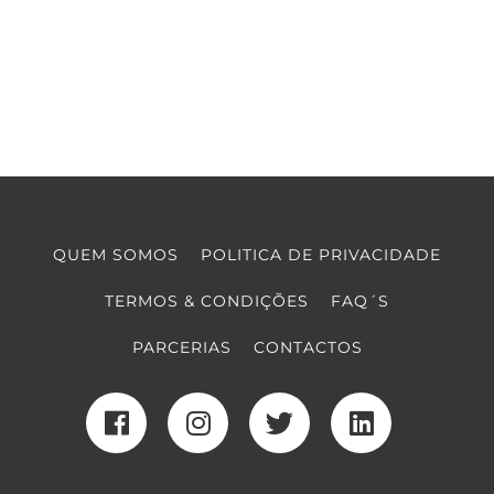
QUEM SOMOS
POLITICA DE PRIVACIDADE
TERMOS & CONDIÇÕES
FAQ´S
PARCERIAS
CONTACTOS