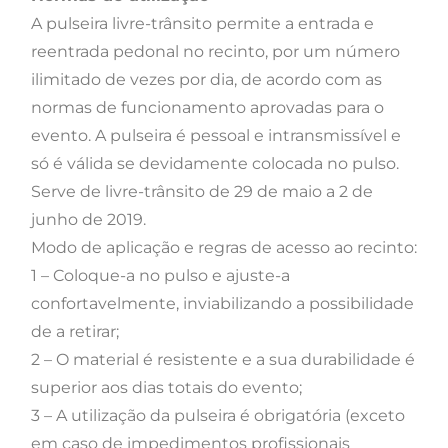
A pulseira livre-trânsito permite a entrada e
reentrada pedonal no recinto, por um número
ilimitado de vezes por dia, de acordo com as
normas de funcionamento aprovadas para o
evento. A pulseira é pessoal e intransmissível e
só é válida se devidamente colocada no pulso.
Serve de livre-trânsito de 29 de maio a 2 de
junho de 2019.
Modo de aplicação e regras de acesso ao recinto:
1 – Coloque-a no pulso e ajuste-a
confortavelmente, inviabilizando a possibilidade
de a retirar;
2 – O material é resistente e a sua durabilidade é
superior aos dias totais do evento;
3 – A utilização da pulseira é obrigatória (exceto
em caso de impedimentos profissionais