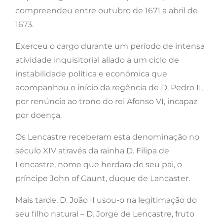
compreendeu entre outubro de 1671 a abril de
1673.
Exerceu o cargo durante um período de intensa
atividade inquisitorial aliado a um ciclo de
instabilidade política e económica que
acompanhou o início da regência de D. Pedro II,
por renúncia ao trono do rei Afonso VI, incapaz
por doença.
Os Lencastre receberam esta denominação no
século XIV através da rainha D. Filipa de
Lencastre, nome que herdara de seu pai, o
príncipe John of Gaunt, duque de Lancaster.
Mais tarde, D. João II usou-o na legitimação do
seu filho natural – D. Jorge de Lencastre, fruto