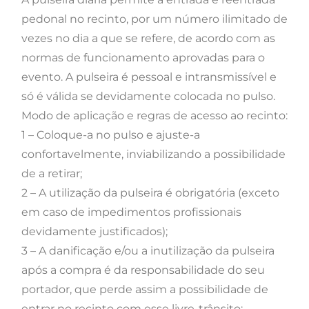
pedonal no recinto, por um número ilimitado de
vezes no dia a que se refere, de acordo com as
normas de funcionamento aprovadas para o
evento. A pulseira é pessoal e intransmissível e
só é válida se devidamente colocada no pulso.
Modo de aplicação e regras de acesso ao recinto:
1 – Coloque-a no pulso e ajuste-a
confortavelmente, inviabilizando a possibilidade
de a retirar;
2 – A utilização da pulseira é obrigatória (exceto
em caso de impedimentos profissionais
devidamente justificados);
3 – A danificação e/ou a inutilização da pulseira
após a compra é da responsabilidade do seu
portador, que perde assim a possibilidade de
entrar no recinto com esse livre-trânsito;