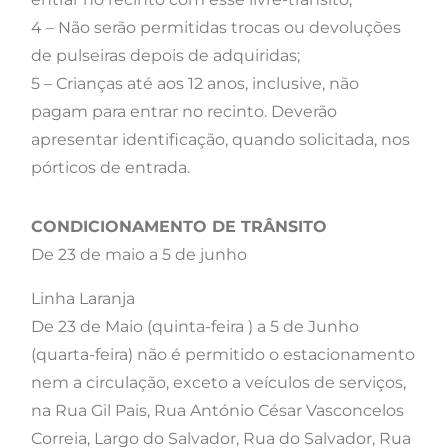
4 – Não serão permitidas trocas ou devoluções
de pulseiras depois de adquiridas;
5 – Crianças até aos 12 anos, inclusive, não
pagam para entrar no recinto. Deverão
apresentar identificação, quando solicitada, nos
pórticos de entrada.
CONDICIONAMENTO DE TRÂNSITO
De 23 de maio a 5 de junho
Linha Laranja
De 23 de Maio (quinta-feira ) a 5 de Junho
(quarta-feira) não é permitido o estacionamento
nem a circulação, exceto a veículos de serviços,
na Rua Gil Pais, Rua António César Vasconcelos
Correia, Largo do Salvador, Rua do Salvador, Rua