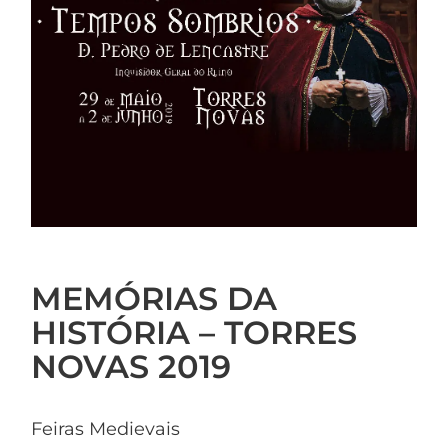
MEMÓRIAS DA
HISTÓRIA – TORRES
NOVAS 2019
Feiras Medievais