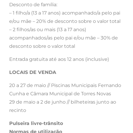
Desconto de família:
– 1 filho/a (13 a 17 anos) acompanhado/a pelo pai
e/ou mãe – 20% de desconto sobre o valor total
– 2 filhos/as ou mais (13 a 17 anos)
acompanhados/as pelo pai e/ou mãe – 30% de
desconto sobre o valor total
Entrada gratuita até aos 12 anos (inclusive)
LOCAIS DE VENDA
20 a 27 de maio // Piscinas Municipais Fernando
Cunha e Câmara Municipal de Torres Novas
29 de maio a 2 de junho // bilheteiras junto ao
recinto
Pulseira livre-trânsito
Normas de utilização