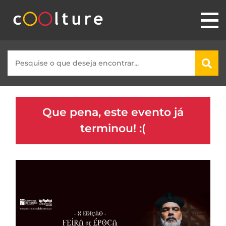
Que pena, este evento já
terminou! :(