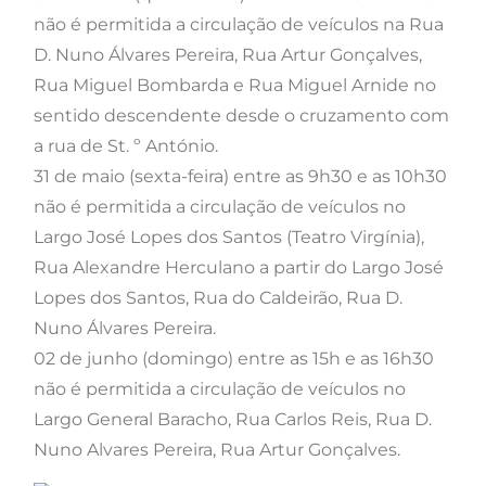
não é permitida a circulação de veículos na Rua
D. Nuno Álvares Pereira, Rua Artur Gonçalves,
Rua Miguel Bombarda e Rua Miguel Arnide no
sentido descendente desde o cruzamento com
a rua de St. º António.
31 de maio (sexta-feira) entre as 9h30 e as 10h30
não é permitida a circulação de veículos no
Largo José Lopes dos Santos (Teatro Virgínia),
Rua Alexandre Herculano a partir do Largo José
Lopes dos Santos, Rua do Caldeirão, Rua D.
Nuno Álvares Pereira.
02 de junho (domingo) entre as 15h e as 16h30
não é permitida a circulação de veículos no
Largo General Baracho, Rua Carlos Reis, Rua D.
Nuno Alvares Pereira, Rua Artur Gonçalves.