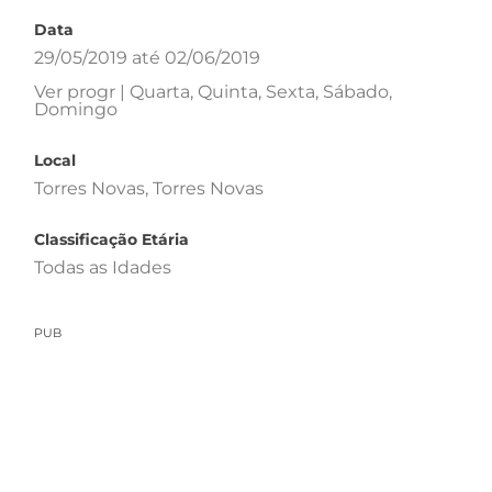
Data
29/05/2019 até 02/06/2019
Ver progr | Quarta, Quinta, Sexta, Sábado,
Domingo
Local
Torres Novas, Torres Novas
Classificação Etária
Todas as Idades
PUB