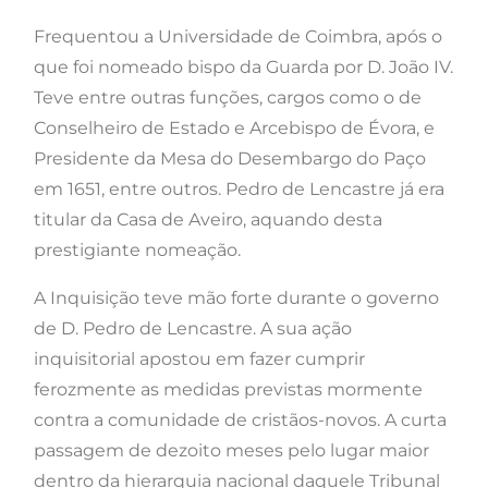
Frequentou a Universidade de Coimbra, após o
que foi nomeado bispo da Guarda por D. João IV.
Teve entre outras funções, cargos como o de
Conselheiro de Estado e Arcebispo de Évora, e
Presidente da Mesa do Desembargo do Paço
em 1651, entre outros. Pedro de Lencastre já era
titular da Casa de Aveiro, aquando desta
prestigiante nomeação.
A Inquisição teve mão forte durante o governo
de D. Pedro de Lencastre. A sua ação
inquisitorial apostou em fazer cumprir
ferozmente as medidas previstas mormente
contra a comunidade de cristãos-novos. A curta
passagem de dezoito meses pelo lugar maior
dentro da hierarquia nacional daquele Tribunal