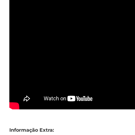
Informação Extra: