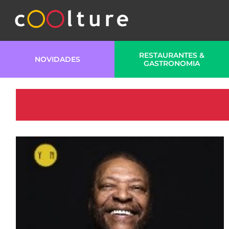
RESTAURANTES &
NOVIDADES
GASTRONOMIA