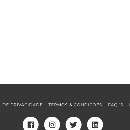
A DE PRIVACIDADE
TERMOS & CONDIÇÕES
FAQ´S