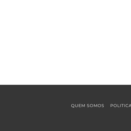
QUEM SOMOS
POLITIC