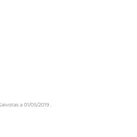
aivotas a 01/05/2019 .