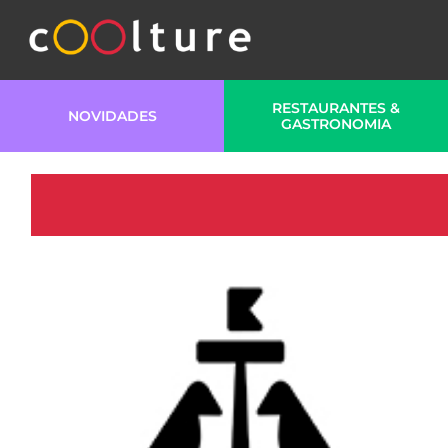
RESTAURANTES &
NOVIDADES
GASTRONOMIA