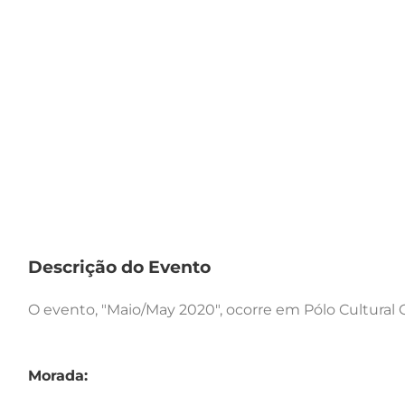
Descrição do Evento
O evento, "Maio/May 2020", ocorre em Pólo Cultural G
Morada: