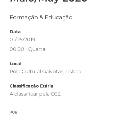
Formação & Educação
Data
01/05/2019
00:00 | Quarta
Local
Pólo Cultural Gaivotas, Lisboa
Classificação Etária
A classificar pela CCE
PUB