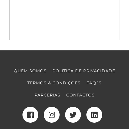
QUEM SOMOS
POLITICA DE PRIVACIDADE
TERMOS & CONDIÇÕES
FAQ´S
PARCERIAS
CONTACTOS