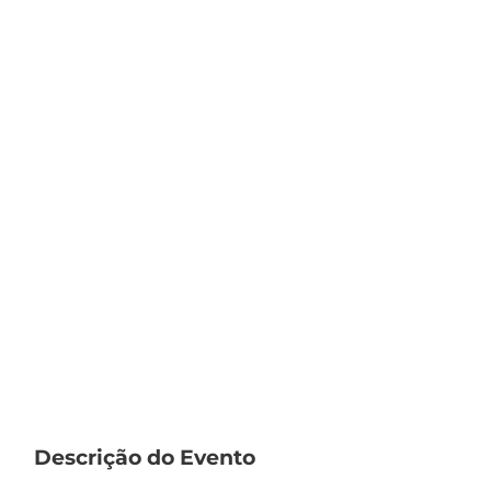
Descrição do Evento