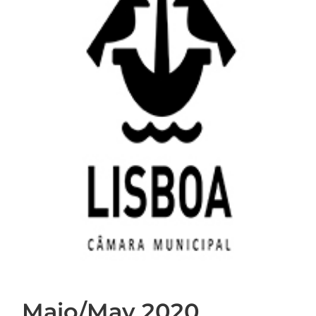
Maio/May 2020