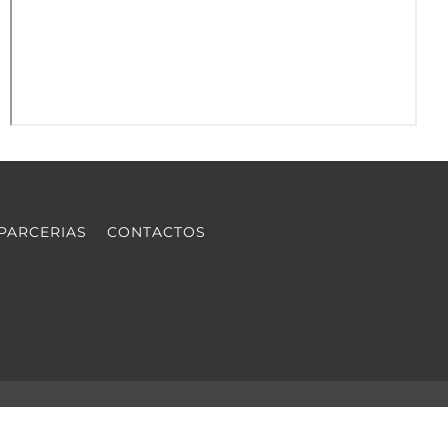
PARCERIAS
CONTACTOS