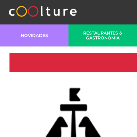
RESTAURANTES &
NOVIDADES
GASTRONOMIA