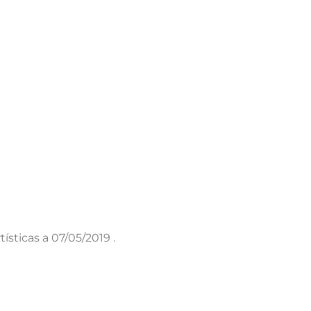
ísticas a 07/05/2019 .