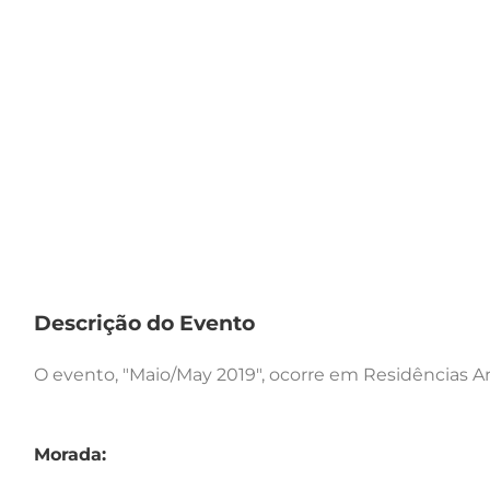
Descrição do Evento
O evento, "Maio/May 2019", ocorre em Residências Art
Morada: