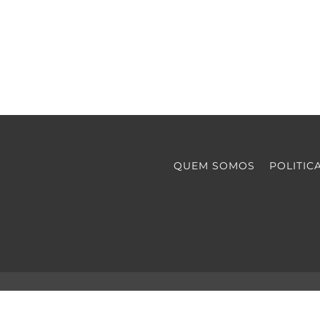
QUEM SOMOS
POLITIC