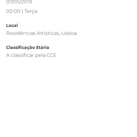
07/05/2019
00:00 | Terça
Local
Residências Artísticas, Lisboa
Classificação Etária
A classificar pela CCE