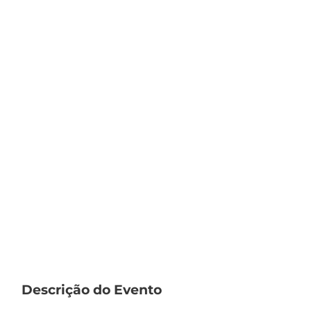
Descrição do Evento