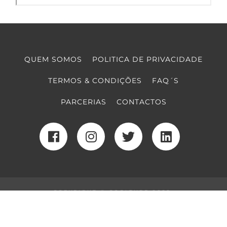
QUEM SOMOS
POLITICA DE PRIVACIDADE
TERMOS & CONDIÇÕES
FAQ´S
PARCERIAS
CONTACTOS
COPYRIGHT © COOLTURE 2022
DESENVOLVIMENTO WEB
POR MAIDOT