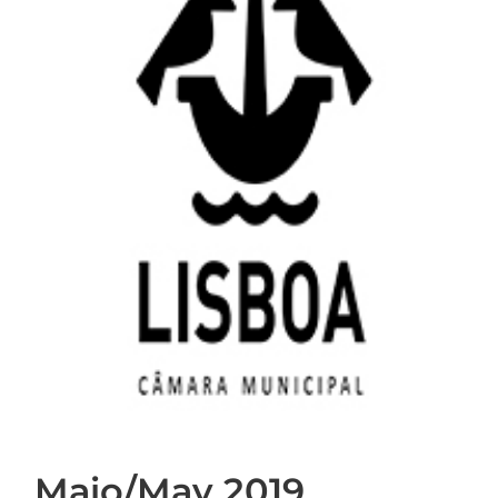
Maio/May 2019