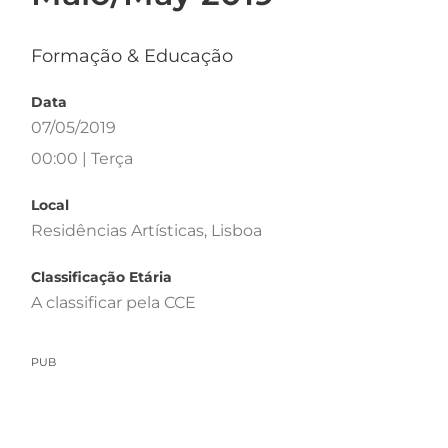
Formação & Educação
Data
07/05/2019
00:00 | Terça
Local
Residências Artísticas, Lisboa
Classificação Etária
A classificar pela CCE
PUB