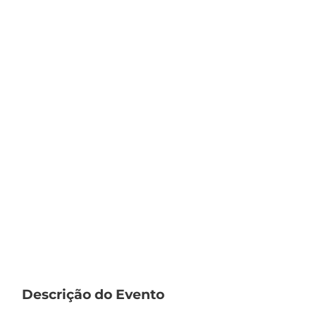
Descrição do Evento