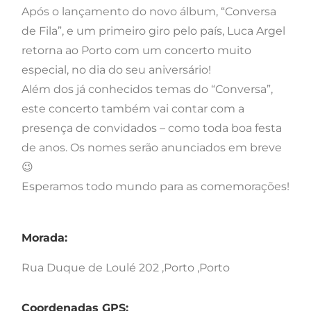
Após o lançamento do novo álbum, “Conversa
de Fila”, e um primeiro giro pelo país, Luca Argel
retorna ao Porto com um concerto muito
especial, no dia do seu aniversário!
Além dos já conhecidos temas do “Conversa”,
este concerto também vai contar com a
presença de convidados – como toda boa festa
de anos. Os nomes serão anunciados em breve
😉
Esperamos todo mundo para as comemorações!
Morada:
Rua Duque de Loulé 202 ,Porto ,Porto
Coordenadas GPS: